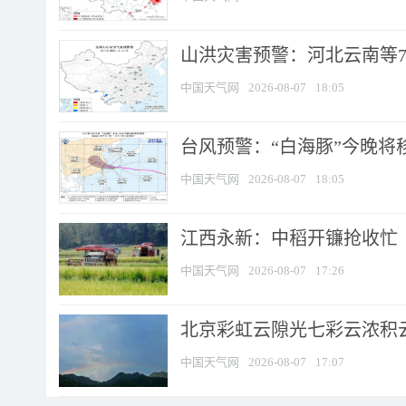
山洪灾害预警：河北云南等7
中国天气网
2026-08-07
18:05
台风预警：“白海豚”今晚将移入
中国天气网
2026-08-07
18:05
江西永新：中稻开镰抢收忙
中国天气网
2026-08-07
17:26
北京彩虹云隙光七彩云浓积
中国天气网
2026-08-07
17:07