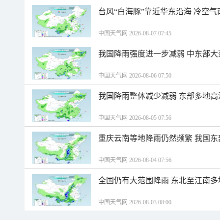
台风“白海豚”靠近华东沿海 冷空
中国天气网 2026-08-07 07:45
我国降雨强度进一步减弱 中东部大
中国天气网 2026-08-06 07:50
我国降雨整体减少减弱 东部多地高
中国天气网 2026-08-05 07:56
重庆云南等地降雨仍然频繁 我国东
中国天气网 2026-08-04 07:56
全国仍有大范围降雨 东北至江南多
中国天气网 2026-08-03 08:00