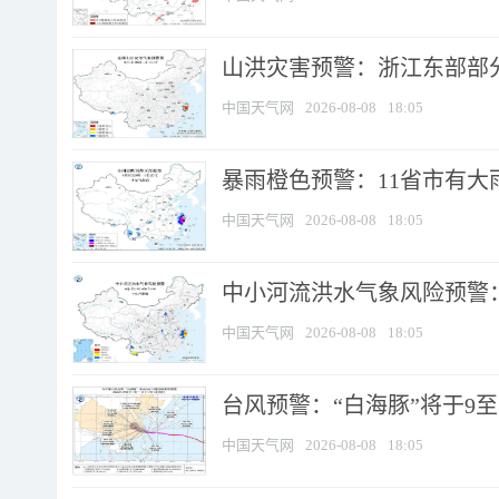
山洪灾害预警：浙江东部部
中国天气网
2026-08-08
18:05
暴雨橙色预警：11省市有大雨
中国天气网
2026-08-08
18:05
中小河流洪水气象风险预警：
中国天气网
2026-08-08
18:05
台风预警：“白海豚”将于9至1
中国天气网
2026-08-08
18:05