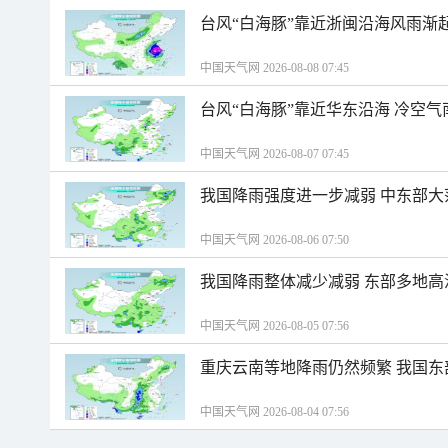
台风“白海豚”靠近浙闽沿海风雨渐
中国天气网 2026-08-08 07:45
台风“白海豚”靠近华东沿海 冷空
中国天气网 2026-08-07 07:45
我国降雨强度进一步减弱 中东部大
中国天气网 2026-08-06 07:50
我国降雨整体减少减弱 东部多地高
中国天气网 2026-08-05 07:56
重庆云南等地降雨仍然频繁 我国东
中国天气网 2026-08-04 07:56