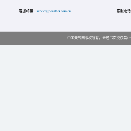
客服邮箱：
service@weather.com.cn
客服电话
中国天气网版权所有，未经书面授权禁止使用 