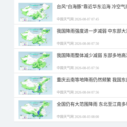
台风“白海豚”靠近华东沿海 冷空
中国天气网 2026-08-07 07:45
我国降雨强度进一步减弱 中东部大
中国天气网 2026-08-06 07:50
我国降雨整体减少减弱 东部多地高
中国天气网 2026-08-05 07:56
重庆云南等地降雨仍然频繁 我国东
中国天气网 2026-08-04 07:56
全国仍有大范围降雨 东北至江南多
中国天气网 2026-08-03 08:00