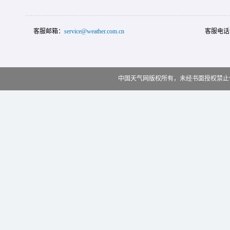
客服邮箱：
service@weather.com.cn
客服电话
中国天气网版权所有，未经书面授权禁止使用 