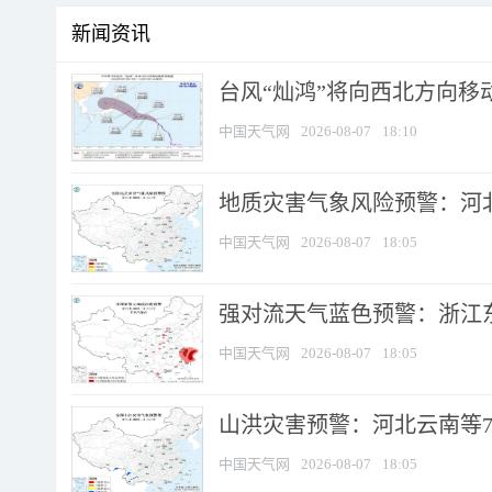
新闻资讯
台风“灿鸿”将向西北方向移
中国天气网
2026-08-07
18:10
地质灾害气象风险预警：河北
中国天气网
2026-08-07
18:05
强对流天气蓝色预警：浙江东部
中国天气网
2026-08-07
18:05
山洪灾害预警：河北云南等7
中国天气网
2026-08-07
18:05