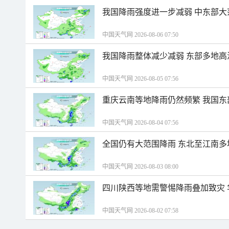
我国降雨强度进一步减弱 中东部大
中国天气网 2026-08-06 07:50
我国降雨整体减少减弱 东部多地高
中国天气网 2026-08-05 07:56
重庆云南等地降雨仍然频繁 我国东
中国天气网 2026-08-04 07:56
全国仍有大范围降雨 东北至江南多
中国天气网 2026-08-03 08:00
四川陕西等地需警惕降雨叠加致灾
中国天气网 2026-08-02 07:58