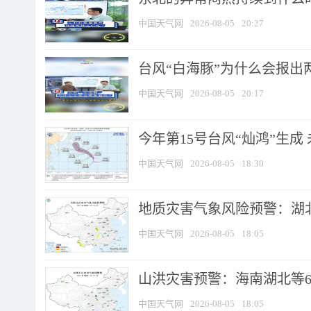
中国天气网
2026-08-05
20:27
台风“白海豚”为什么会报出
中国天气网
2026-08-05
20:17
今年第15号台风“灿鸿”生成
中国天气网
2026-08-05
18:30
地质灾害气象风险预警：湖北
中国天气网
2026-08-05
18:05
山洪灾害预警：海南湖北等6
中国天气网
2026-08-05
18:05