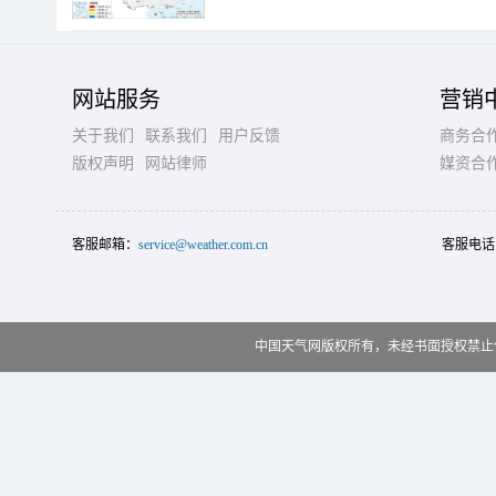
网站服务
营销
关于我们
联系我们
用户反馈
商务合
版权声明
网站律师
媒资合
客服邮箱：
service@weather.com.cn
客服电话
中国天气网版权所有，未经书面授权禁止使用 