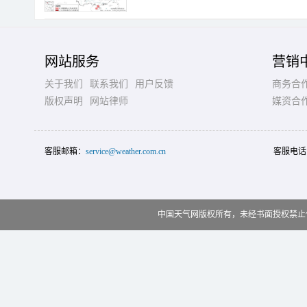
网站服务
营销
关于我们
联系我们
用户反馈
商务合
版权声明
网站律师
媒资合
客服邮箱：
service@weather.com.cn
客服电话
中国天气网版权所有，未经书面授权禁止使用 