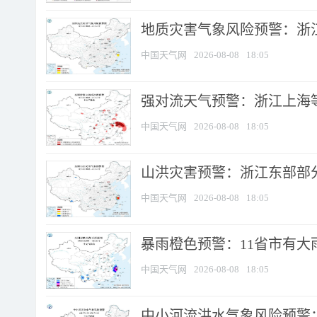
地质灾害气象风险预警：浙
中国天气网
2026-08-08
18:05
强对流天气预警：浙江上海等4
中国天气网
2026-08-08
18:05
山洪灾害预警：浙江东部部
中国天气网
2026-08-08
18:05
暴雨橙色预警：11省市有大雨
中国天气网
2026-08-08
18:05
中小河流洪水气象风险预警：