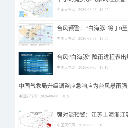
中国天气网
2026-08-08
18:05
台风预警：“白海豚”将于9至1
中国天气网
2026-08-08
18:05
台风“白海豚” 降雨进程表出炉
中国天气网
2026-08-08
13:19
中国气象局升级调整应急响应为台风暴雨强
中国天气网
2026-08-08
10:26
强对流预警：江苏上海浙江等地
中国天气网
2026-08-08
10:05