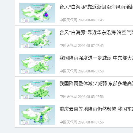
台风“白海豚”靠近浙闽沿海风雨渐
中国天气网 2026-08-08 07:45
台风“白海豚”靠近华东沿海 冷空
中国天气网 2026-08-07 07:45
我国降雨强度进一步减弱 中东部大
中国天气网 2026-08-06 07:50
我国降雨整体减少减弱 东部多地高
中国天气网 2026-08-05 07:56
重庆云南等地降雨仍然频繁 我国东
中国天气网 2026-08-04 07:56