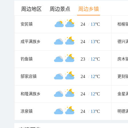
周边地区
周边景点
周边乡镇
24
/
13
°C
安民镇
柏榆
24
/
13
°C
成平满族乡
德兴
23
/
12
°C
钓鱼镇
房木
24
/
12
°C
郜家店镇
更刻
24
/
12
°C
和隆满族乡
金星
24
/
13
°C
凉泉镇
明德