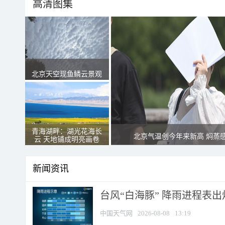
高清图集
北京天空现鱼鳞云景观
青海湖畔：湖光花海长
北京气温创今年来新高 焖蒸
云 天地铺成明亮画卷
新闻资讯
台风“白海豚” 降雨进程表出炉
中国天气网
2026-08-08
13:19