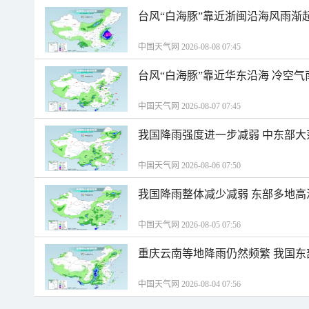
台风“白海豚”靠近浙闽沿海风雨渐
中国天气网 2026-08-08 07:45
台风“白海豚”靠近华东沿海 冷空
中国天气网 2026-08-07 07:45
我国降雨强度进一步减弱 中东部大
中国天气网 2026-08-06 07:50
我国降雨整体减少减弱 东部多地高
中国天气网 2026-08-05 07:56
重庆云南等地降雨仍然频繁 我国东
中国天气网 2026-08-04 07:56