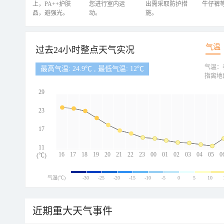
上，PA++护肤
您进行室内运
出需采取防护措
牛仔裤
品，避强光。
动。
施。
气温
过去24小时整点天气实况
气温：
最高气温: 24.9℃ , 最低气温: 12℃
指离地
29
23
17
11
16
17
18
19
20
21
22
23
00
01
02
03
04
05
0
(℃)
气温(℃)
-30
-25
-20
-15
-10
-5
0
5
10
近期重大天气事件