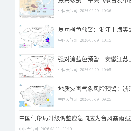
最高级别！中央气象台发布台风
中国天气网
2026-08-09
10:36
暴雨橙色预警：浙江上海等6省
中国天气网
2026-08-09
10:15
强对流蓝色预警：安徽江苏上海
中国天气网
2026-08-09
10:05
地质灾害气象风险预警：浙江
中国天气网
2026-08-09
09:25
中国气象局升级调整应急响应为台风暴雨强
中国天气网
2026-08-09
09:10