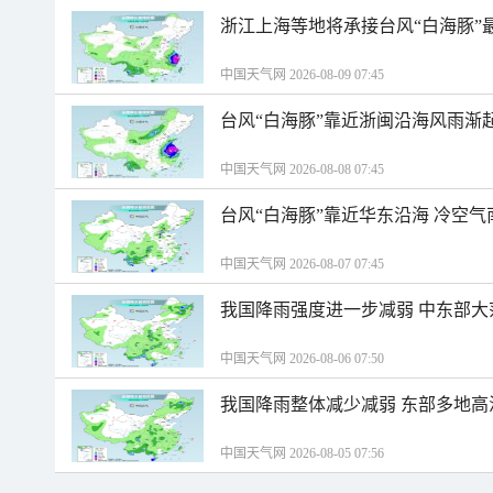
浙江上海等地将承接台风“白海豚”
中国天气网 2026-08-09 07:45
台风“白海豚”靠近浙闽沿海风雨渐
中国天气网 2026-08-08 07:45
台风“白海豚”靠近华东沿海 冷空
中国天气网 2026-08-07 07:45
我国降雨强度进一步减弱 中东部大
中国天气网 2026-08-06 07:50
我国降雨整体减少减弱 东部多地高
中国天气网 2026-08-05 07:56