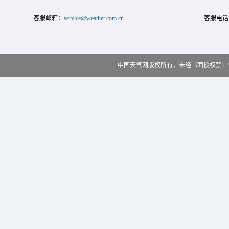
客服邮箱：
service@weather.com.cn
客服电话
中国天气网版权所有，未经书面授权禁止使用 