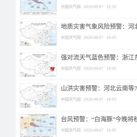
中国天气网
2026-08-07
18:10
地质灾害气象风险预警：河北
中国天气网
2026-08-07
18:05
强对流天气蓝色预警：浙江东部
中国天气网
2026-08-07
18:05
山洪灾害预警：河北云南等7
中国天气网
2026-08-07
18:05
台风预警：“白海豚”今晚将移入
中国天气网
2026-08-07
18:05