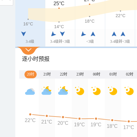
25°C
22°C
18°C
16°C
14°C
3-4级
3-4级转<3级
<3级
3-4级转<3级
逐小时预报
20时
21时
22时
23时
00时
01时
02时
22°C
21°C
20°C
19°C
19°C
18°C
17°C