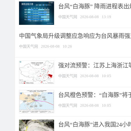
台风“白海豚” 降雨进程表出炉
中国天气网
2026-08-08
13:19
中国气象局升级调整应急响应为台风暴雨强
中国天气网
2026-08-08
10:26
强对流预警：江苏上海浙江等地
中国天气网
2026-08-08
10:05
台风橙色预警：“白海豚”将于
中国天气网
2026-08-08
10:05
台风“白海豚”进入我国24小时