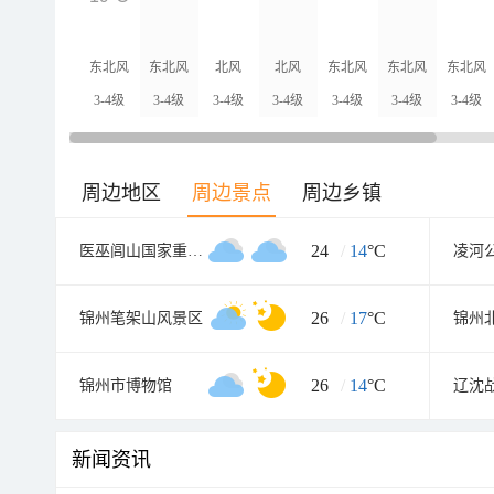
东北风
东北风
北风
北风
东北风
东北风
东北风
3-4级
3-4级
3-4级
3-4级
3-4级
3-4级
3-4级
周边地区
周边景点
周边乡镇
24
/
14
°C
医巫闾山国家重点风景名胜区
凌河
26
/
17
°C
锦州笔架山风景区
26
/
14
°C
锦州市博物馆
辽沈
新闻资讯