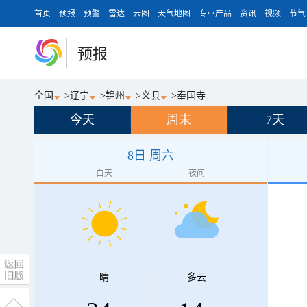
首页
预报
预警
雷达
云图
天气地图
专业产品
资讯
视频
节气
预报
全国
>
辽宁
>
锦州
>
义县
>
奉国寺
今天
周末
7天
8日 周六
白天
夜间
晴
多云