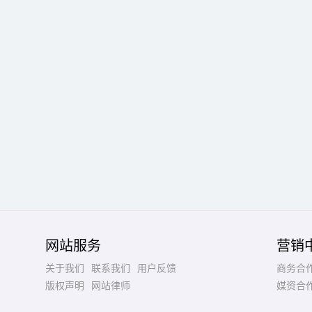
网站服务
营销
关于我们
联系我们
用户反馈
商务合
版权声明
网站律师
媒资合