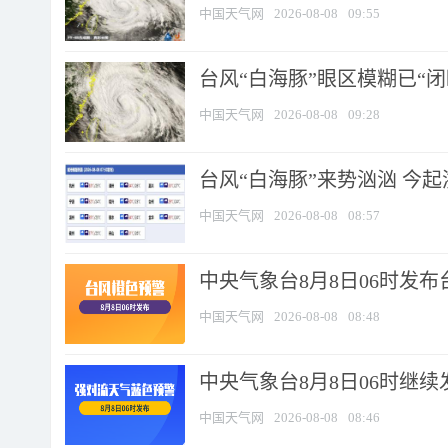
中国天气网
2026-08-08
09:55
台风“白海豚”眼区模糊已“闭
中国天气网
2026-08-08
09:28
台风“白海豚”来势汹汹 今起
中国天气网
2026-08-08
08:57
中央气象台8月8日06时发
中国天气网
2026-08-08
08:48
中央气象台8月8日06时继
中国天气网
2026-08-08
08:46