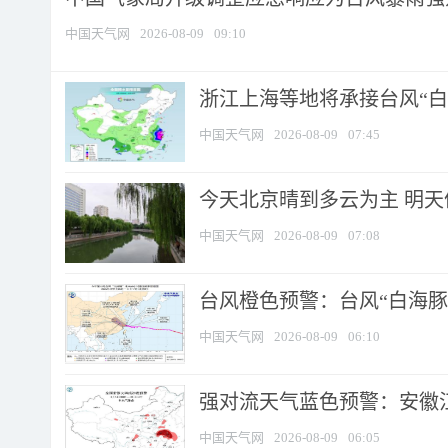
中国天气网
2026-08-09
09:10
浙江上海等地将承接台风“白海
中国天气网
2026-08-09
07:45
今天北京晴到多云为主 明
中国天气网
2026-08-09
07:08
台风橙色预警：台风“白海豚”
中国天气网
2026-08-09
06:10
强对流天气蓝色预警：安徽江苏
中国天气网
2026-08-09
06:05