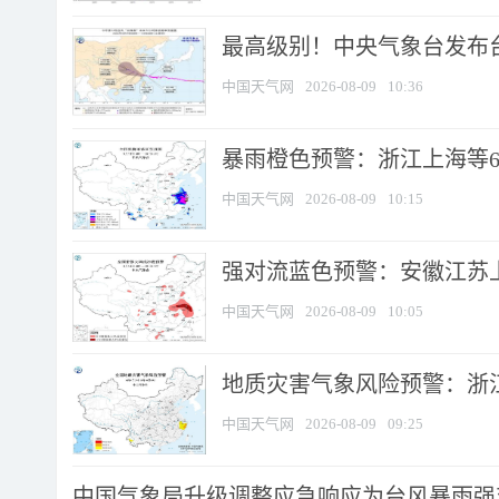
最高级别！中央气象台发布台风
中国天气网
2026-08-09
10:36
暴雨橙色预警：浙江上海等6省
中国天气网
2026-08-09
10:15
强对流蓝色预警：安徽江苏上海
中国天气网
2026-08-09
10:05
地质灾害气象风险预警：浙江
中国天气网
2026-08-09
09:25
中国气象局升级调整应急响应为台风暴雨强