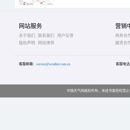
网站服务
营销
关于我们
联系我们
用户反馈
商务合
版权声明
网站律师
媒资合
客服邮箱：
service@weather.com.cn
客服电话
中国天气网版权所有，未经书面授权禁止使用 