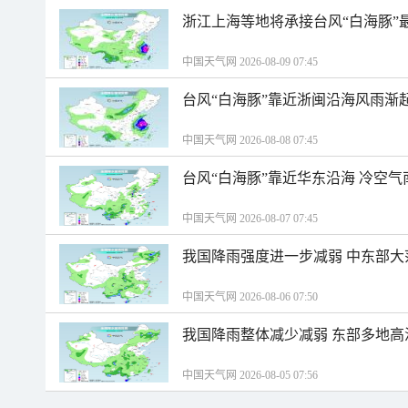
浙江上海等地将承接台风“白海豚”
中国天气网 2026-08-09 07:45
台风“白海豚”靠近浙闽沿海风雨渐
中国天气网 2026-08-08 07:45
台风“白海豚”靠近华东沿海 冷空
中国天气网 2026-08-07 07:45
我国降雨强度进一步减弱 中东部大
中国天气网 2026-08-06 07:50
我国降雨整体减少减弱 东部多地高
中国天气网 2026-08-05 07:56