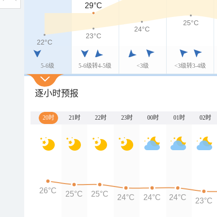
29°C
25°C
24°C
23°C
22°C
5-6级
5-6级转4-5级
<3级
<3级转3-4级
逐小时预报
20时
21时
22时
23时
00时
01时
02时
26°C
25°C
25°C
24°C
24°C
24°C
23°C