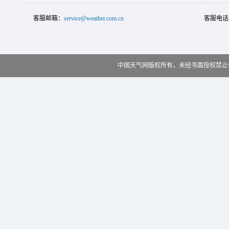
客服邮箱：
service@weather.com.cn
客服电话
中国天气网版权所有，未经书面授权禁止使用 