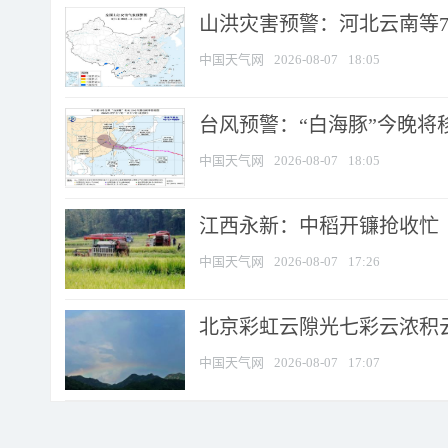
山洪灾害预警：河北云南等7
中国天气网
2026-08-07
18:05
台风预警：“白海豚”今晚将移入
中国天气网
2026-08-07
18:05
江西永新：中稻开镰抢收忙
中国天气网
2026-08-07
17:26
北京彩虹云隙光七彩云浓积
中国天气网
2026-08-07
17:07