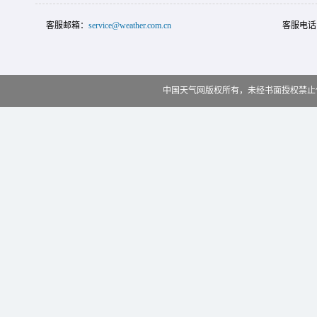
客服邮箱：
service@weather.com.cn
客服电话
中国天气网版权所有，未经书面授权禁止使用 