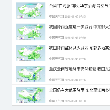
台风“白海豚”靠近华东沿海 冷空
中国天气网 2026-08-07 07:45
我国降雨强度进一步减弱 中东部大
中国天气网 2026-08-06 07:50
我国降雨整体减少减弱 东部多地高
中国天气网 2026-08-05 07:56
重庆云南等地降雨仍然频繁 我国东
中国天气网 2026-08-04 07:56
全国仍有大范围降雨 东北至江南多
中国天气网 2026-08-03 08:00