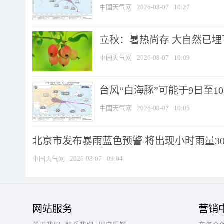
中国天气网
2026-08-07
10:27
立秋：暑热尚存 大自然已
中国天气网
2026-08-07
10:09
台风“白海豚”可能于9日至1
中国天气网
2026-08-07
10:05
北京市发布暴雨蓝色预警 将出现小时雨量30毫
中国天气网
2026-08-07
09:04
网站服务
营销