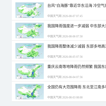
台风“白海豚”靠近华东沿海 冷空
中国天气网 2026-08-07 07:45
我国降雨强度进一步减弱 中东部大
中国天气网 2026-08-06 07:50
我国降雨整体减少减弱 东部多地高
中国天气网 2026-08-05 07:56
重庆云南等地降雨仍然频繁 我国东
中国天气网 2026-08-04 07:56
全国仍有大范围降雨 东北至江南多
中国天气网 2026-08-03 08:00