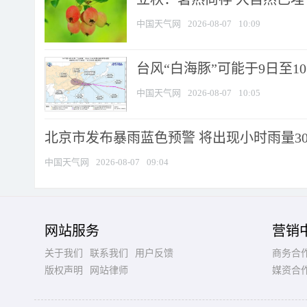
中国天气网
2026-08-07
10:09
台风“白海豚”可能于9日至1
中国天气网
2026-08-07
10:05
北京市发布暴雨蓝色预警 将出现小时雨量30毫
中国天气网
2026-08-07
09:04
网站服务
营销
关于我们
联系我们
用户反馈
商务合
版权声明
网站律师
媒资合