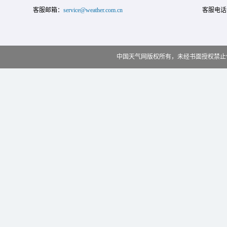
客服邮箱：
service@weather.com.cn
客服电话
中国天气网版权所有，未经书面授权禁止使用 