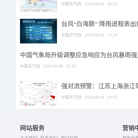
中国天气网
2026-08-08
18:05
台风“白海豚” 降雨进程表出炉
中国天气网
2026-08-08
13:19
中国气象局升级调整应急响应为台风暴雨强
中国天气网
2026-08-08
10:26
强对流预警：江苏上海浙江等地
中国天气网
2026-08-08
10:05
网站服务
营销