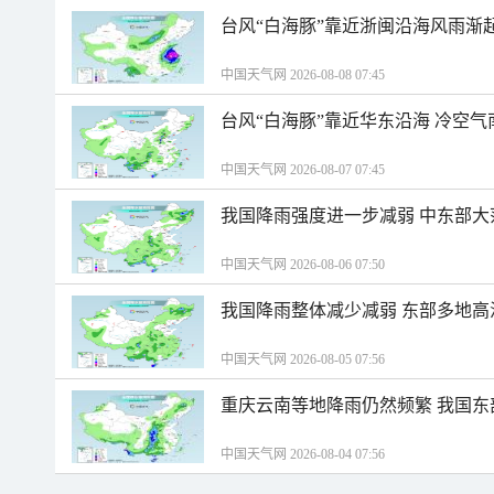
台风“白海豚”靠近浙闽沿海风雨渐
中国天气网 2026-08-08 07:45
台风“白海豚”靠近华东沿海 冷空
中国天气网 2026-08-07 07:45
我国降雨强度进一步减弱 中东部大
中国天气网 2026-08-06 07:50
我国降雨整体减少减弱 东部多地高
中国天气网 2026-08-05 07:56
重庆云南等地降雨仍然频繁 我国东
中国天气网 2026-08-04 07:56