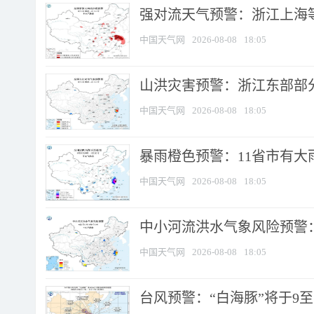
强对流天气预警：浙江上海等4
中国天气网
2026-08-08
18:05
山洪灾害预警：浙江东部部
中国天气网
2026-08-08
18:05
暴雨橙色预警：11省市有大雨
中国天气网
2026-08-08
18:05
中小河流洪水气象风险预警：
中国天气网
2026-08-08
18:05
台风预警：“白海豚”将于9至1