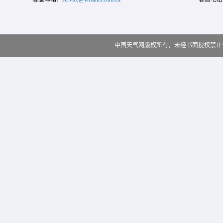
中国天气网版权所有，未经书面授权禁止使用 