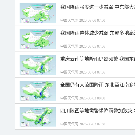
我国降雨强度进一步减弱 中东部大
中国天气网 2026-08-06 07:50
我国降雨整体减少减弱 东部多地高
中国天气网 2026-08-05 07:56
重庆云南等地降雨仍然频繁 我国东
中国天气网 2026-08-04 07:56
全国仍有大范围降雨 东北至江南多
中国天气网 2026-08-03 08:00
四川陕西等地需警惕降雨叠加致灾
中国天气网 2026-08-02 07:58