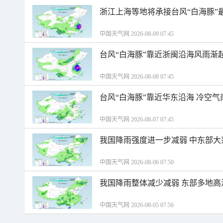
浙江上海等地将承接台风“白海豚”
中国天气网 2026-08-09 07:45
台风“白海豚”靠近浙闽沿海风雨渐
中国天气网 2026-08-08 07:45
台风“白海豚”靠近华东沿海 冷空
中国天气网 2026-08-07 07:45
我国降雨强度进一步减弱 中东部大
中国天气网 2026-08-06 07:50
我国降雨整体减少减弱 东部多地高
中国天气网 2026-08-05 07:56