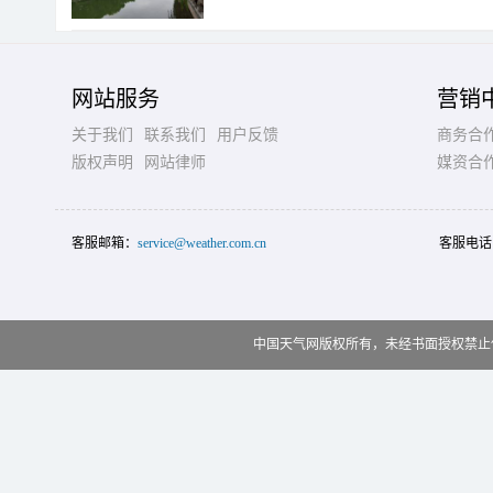
网站服务
营销
关于我们
联系我们
用户反馈
商务合
版权声明
网站律师
媒资合
客服邮箱：
service@weather.com.cn
客服电话
中国天气网版权所有，未经书面授权禁止使用 