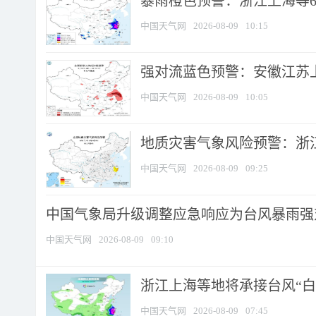
暴雨橙色预警：浙江上海等6省
中国天气网
2026-08-09
10:15
强对流蓝色预警：安徽江苏上海
中国天气网
2026-08-09
10:05
地质灾害气象风险预警：浙江
中国天气网
2026-08-09
09:25
中国气象局升级调整应急响应为台风暴雨强
中国天气网
2026-08-09
09:10
浙江上海等地将承接台风“白海
中国天气网
2026-08-09
07:45