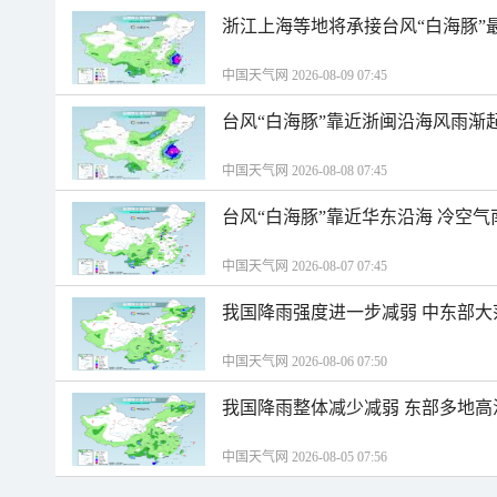
浙江上海等地将承接台风“白海豚”
中国天气网 2026-08-09 07:45
台风“白海豚”靠近浙闽沿海风雨渐
中国天气网 2026-08-08 07:45
台风“白海豚”靠近华东沿海 冷空
中国天气网 2026-08-07 07:45
我国降雨强度进一步减弱 中东部大
中国天气网 2026-08-06 07:50
我国降雨整体减少减弱 东部多地高
中国天气网 2026-08-05 07:56