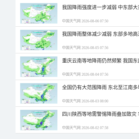
我国降雨强度进一步减弱 中东部大
中国天气网 2026-08-06 07:50
我国降雨整体减少减弱 东部多地高
中国天气网 2026-08-05 07:56
重庆云南等地降雨仍然频繁 我国东
中国天气网 2026-08-04 07:56
全国仍有大范围降雨 东北至江南多
中国天气网 2026-08-03 08:00
四川陕西等地需警惕降雨叠加致灾
中国天气网 2026-08-02 07:58