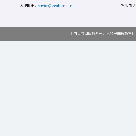
客服邮箱：
service@weather.com.cn
客服电话
中国天气网版权所有，未经书面授权禁止使用 