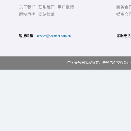
关于我们
联系我们
用户反馈
商务合
版权声明
网站律师
媒资合
客服邮箱：
service@weather.com.cn
客服电话
中国天气网版权所有，未经书面授权禁止使用 