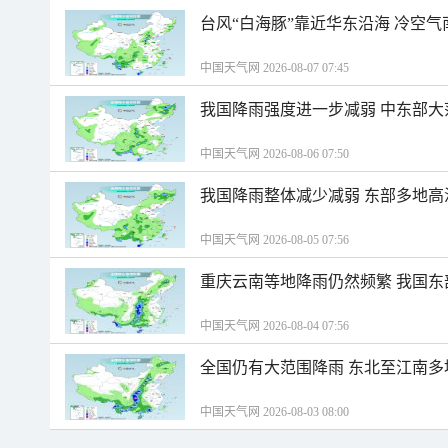
台风“白海豚”靠近华东沿海 冷空
中国天气网 2026-08-07 07:45
我国降雨强度进一步减弱 中东部大
中国天气网 2026-08-06 07:50
我国降雨整体减少减弱 东部多地高
中国天气网 2026-08-05 07:56
重庆云南等地降雨仍然频繁 我国东
中国天气网 2026-08-04 07:56
全国仍有大范围降雨 东北至江南多
中国天气网 2026-08-03 08:00