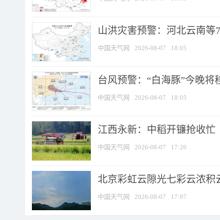
山洪灾害预警：河北云南等7
中国天气网
2026-08-07
18:05
台风预警：“白海豚”今晚将移入
中国天气网
2026-08-07
18:05
江西永新：中稻开镰抢收忙
中国天气网
2026-08-07
17:26
北京彩虹云隙光七彩云浓积
中国天气网
2026-08-07
17:07