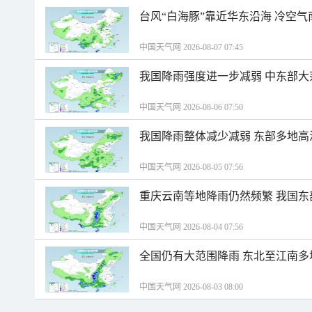
台风“白海豚”靠近华东沿海 冷空
中国天气网 2026-08-07 07:45
我国降雨强度进一步减弱 中东部大
中国天气网 2026-08-06 07:50
我国降雨整体减少减弱 东部多地高
中国天气网 2026-08-05 07:56
重庆云南等地降雨仍然频繁 我国东
中国天气网 2026-08-04 07:56
全国仍有大范围降雨 东北至江南多
中国天气网 2026-08-03 08:00