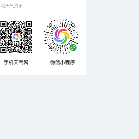
各地天气资讯