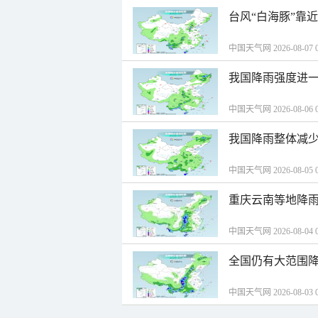
台风“白海豚”靠
中国天气网 2026-08-07 0
我国降雨强度进一
中国天气网 2026-08-06 0
我国降雨整体减少
中国天气网 2026-08-05 0
重庆云南等地降雨
中国天气网 2026-08-04 0
全国仍有大范围降
中国天气网 2026-08-03 0