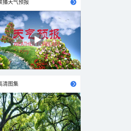
联播天气预报
15°C
14°C
13°C
13°C
12°C
12°C
12°C
12°C
西北风
西北风
西北风
西北风
西风
西风
西风
西风
<3级
3-4级
3-4级
3-4级
3-4级
3-4级
3-4级
3-4级
高清图集