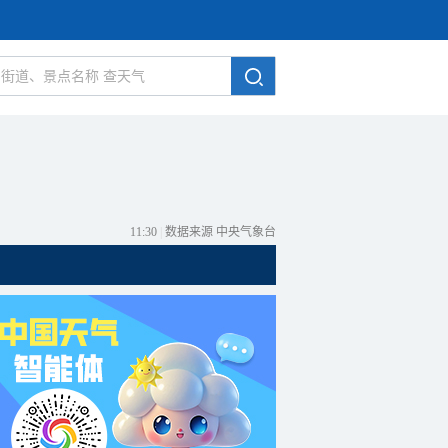
11:30
|
数据来源 中央气象台