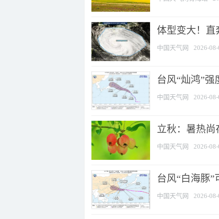
体型变大！直奔
中国天气网
2026-08-
台风“灿鸿”
中国天气网
2026-08-
立秋：暑热尚
中国天气网
2026-08-
台风“白海豚”
中国天气网
2026-08-