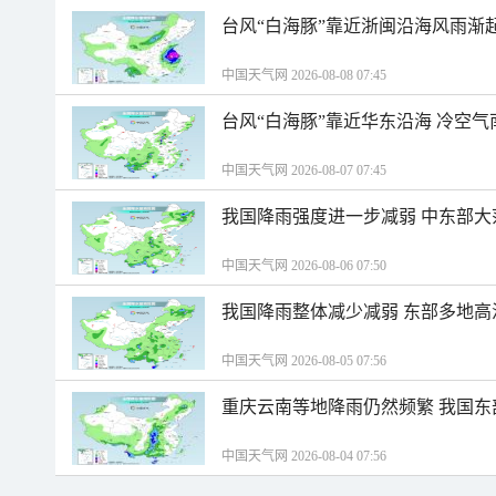
台风“白海豚”靠近浙闽沿海风雨渐
中国天气网 2026-08-08 07:45
台风“白海豚”靠近华东沿海 冷空
中国天气网 2026-08-07 07:45
我国降雨强度进一步减弱 中东部大
中国天气网 2026-08-06 07:50
我国降雨整体减少减弱 东部多地高
中国天气网 2026-08-05 07:56
重庆云南等地降雨仍然频繁 我国东
中国天气网 2026-08-04 07:56