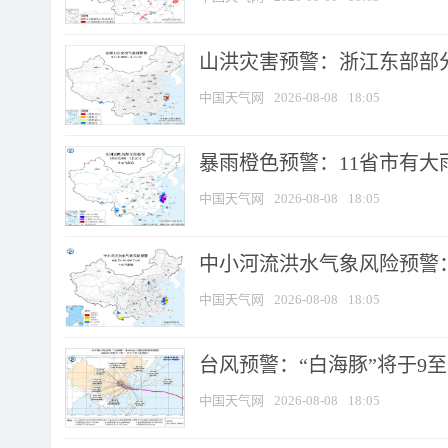
山洪灾害预警：浙江东部部
中国天气网
2026-08-08
18:05
暴雨橙色预警：11省市有大雨
中国天气网
2026-08-08
18:05
中小河流洪水气象风险预警：
中国天气网
2026-08-08
18:05
台风预警：“白海豚”将于9至1
中国天气网
2026-08-08
18:05