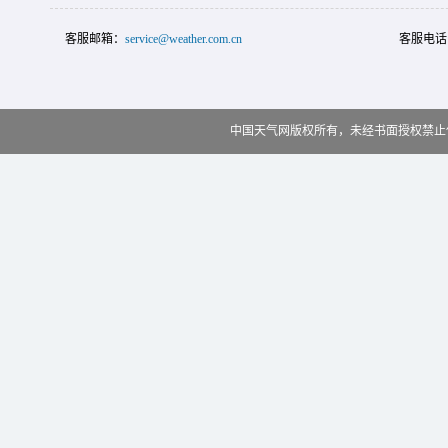
客服邮箱：
service@weather.com.cn
客服电话
中国天气网版权所有，未经书面授权禁止使用 