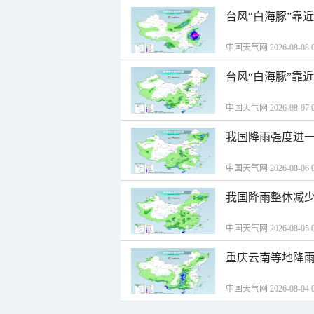
台风“白海豚”靠
中国天气网 2026-08-08 0
台风“白海豚”靠
中国天气网 2026-08-07 0
我国降雨强度进一
中国天气网 2026-08-06 0
我国降雨整体减少
中国天气网 2026-08-05 0
重庆云南等地降雨
中国天气网 2026-08-04 0