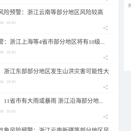
风险预警：浙江云南等部分地区风险较高
08
18:05
：浙江上海等4省市部分地区将有10级...
08
18:05
：浙江东部部分地区发生山洪灾害可能性大
08
18:05
11省市有大雨或暴雨 浙江沿海部分地...
08
18:05
气象风险预警：浙江云南新疆等部分地区风...