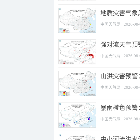
地质灾害气象
中国天气网
2026-08-
强对流天气预警
中国天气网
2026-08-
山洪灾害预警
中国天气网
2026-08-
暴雨橙色预警：
中国天气网
2026-08-
中小河流洪水