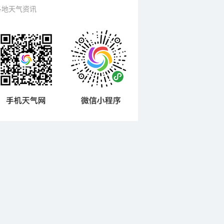
各地天气资讯