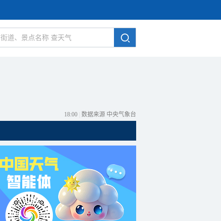
18:00
|
数据来源 中央气象台