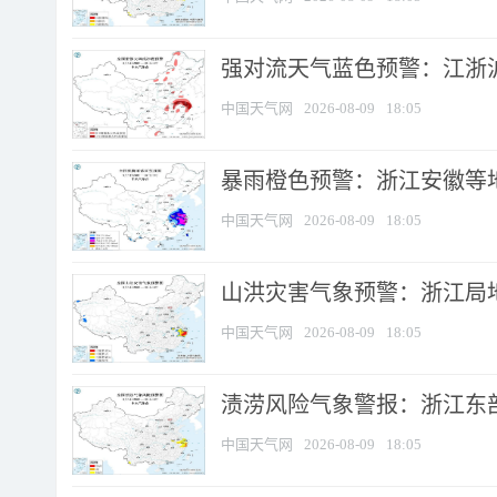
强对流天气蓝色预警：江浙沪等
中国天气网
2026-08-09
18:05
暴雨橙色预警：浙江安徽等
中国天气网
2026-08-09
18:05
山洪灾害气象预警：浙江局
中国天气网
2026-08-09
18:05
渍涝风险气象警报：浙江东部
中国天气网
2026-08-09
18:05