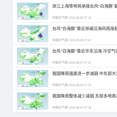
浙江上海等地将承接台风“白海豚”
中国天气网 2026-08-09 07:45
台风“白海豚”靠近浙闽沿海风雨渐
中国天气网 2026-08-08 07:45
台风“白海豚”靠近华东沿海 冷空
中国天气网 2026-08-07 07:45
我国降雨强度进一步减弱 中东部大
中国天气网 2026-08-06 07:50
我国降雨整体减少减弱 东部多地高
中国天气网 2026-08-05 07:56