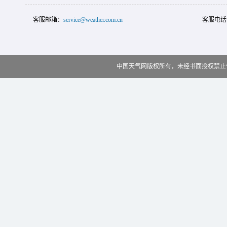
客服邮箱：
service@weather.com.cn
客服电话
中国天气网版权所有，未经书面授权禁止使用 