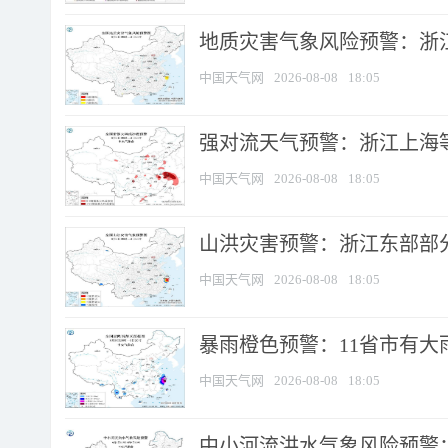
地质灾害气象风险预警：浙
中国天气网
2026-08-08
18:05
强对流天气预警：浙江上海等4
中国天气网
2026-08-08
18:05
山洪灾害预警：浙江东部部
中国天气网
2026-08-08
18:05
暴雨橙色预警：11省市有大雨
中国天气网
2026-08-08
18:05
中小河流洪水气象风险预警：