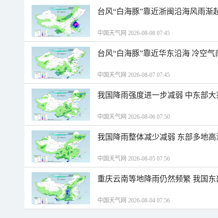
台风“白海豚”靠近浙闽沿海风雨渐
中国天气网 2026-08-08 07:45
台风“白海豚”靠近华东沿海 冷空
中国天气网 2026-08-07 07:45
我国降雨强度进一步减弱 中东部大
中国天气网 2026-08-06 07:50
我国降雨整体减少减弱 东部多地高
中国天气网 2026-08-05 07:56
重庆云南等地降雨仍然频繁 我国东
中国天气网 2026-08-04 07:56