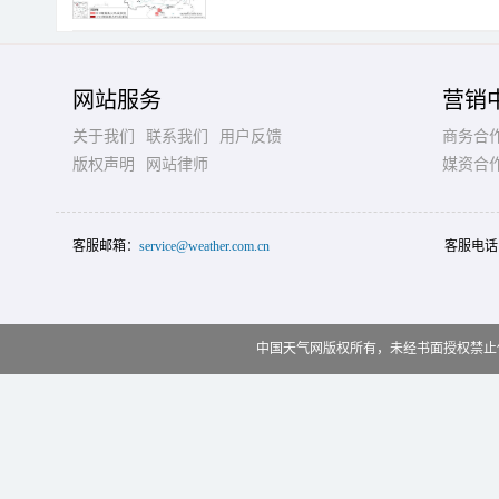
网站服务
营销
关于我们
联系我们
用户反馈
商务合
版权声明
网站律师
媒资合
客服邮箱：
service@weather.com.cn
客服电话
中国天气网版权所有，未经书面授权禁止使用 