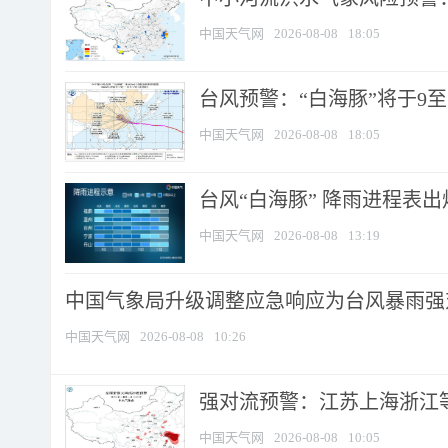
中国天气网
2026-08-08
18:05
台风预警：“白海豚”将于9至1
中国天气网
2026-08-08
18:05
台风“白海豚” 降雨进程表出炉
中国天气网
2026-08-08
13:19
中国气象局升级调整应急响应为台风暴雨强
中国天气网
2026-08-08
10:26
强对流预警：江苏上海浙江等地
中国天气网
2026-08-08
10:05