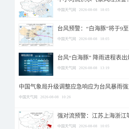
中国天气网
2026-08-08
18:05
台风预警：“白海豚”将于9至1
中国天气网
2026-08-08
18:05
台风“白海豚” 降雨进程表出炉
中国天气网
2026-08-08
13:19
中国气象局升级调整应急响应为台风暴雨强
中国天气网
2026-08-08
10:26
强对流预警：江苏上海浙江等地
中国天气网
2026-08-08
10:05