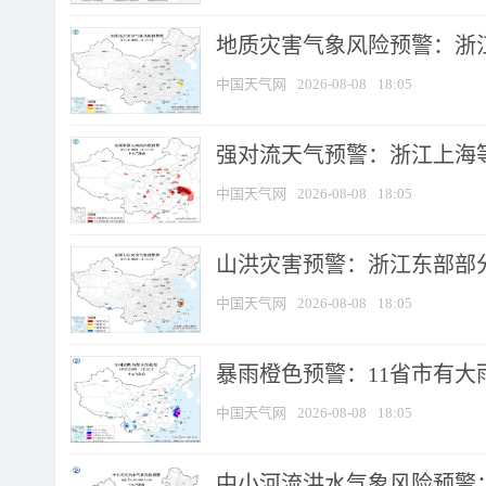
地质灾害气象风险预警：浙
中国天气网
2026-08-08
18:05
强对流天气预警：浙江上海等4
中国天气网
2026-08-08
18:05
山洪灾害预警：浙江东部部
中国天气网
2026-08-08
18:05
暴雨橙色预警：11省市有大雨
中国天气网
2026-08-08
18:05
中小河流洪水气象风险预警：