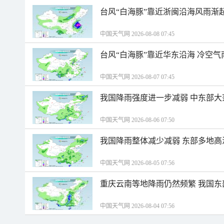
台风“白海豚”靠近浙闽沿海风雨渐
中国天气网 2026-08-08 07:45
台风“白海豚”靠近华东沿海 冷空
中国天气网 2026-08-07 07:45
我国降雨强度进一步减弱 中东部大
中国天气网 2026-08-06 07:50
我国降雨整体减少减弱 东部多地高
中国天气网 2026-08-05 07:56
重庆云南等地降雨仍然频繁 我国东
中国天气网 2026-08-04 07:56