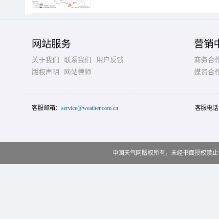
网站服务
营销
关于我们
联系我们
用户反馈
商务合
版权声明
网站律师
媒资合
客服邮箱：
service@weather.com.cn
客服电话
中国天气网版权所有，未经书面授权禁止使用 