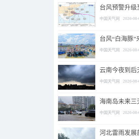
台风预警升级至
中国天气网
2026-08-
台风“白海豚
中国天气网
2026-08-
云南今夜到后天
中国天气网
2026-08-
海南岛未来三
中国天气网
2026-08-
河北雷雨发展部