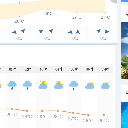
28°C
27°C
27°C
26°C
<3级
<3级
<3级
<3级
时
01时
02时
03时
04时
05时
06时
07时
C
29°C
28°C
28°C
28°C
27°C
26°C
26°C