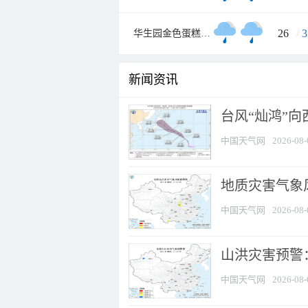
26
/
3
华生园金色蛋糕梦幻王国
新闻资讯
台风“灿鸿”
中国天气网
2026-08-
地质灾害气象风
中国天气网
2026-08-
山洪灾害预警：
中国天气网
2026-08-