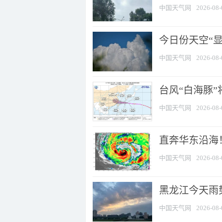
中国天气网
2026-08-
今日份天空“
中国天气网
2026-08-
台风“白海豚”
中国天气网
2026-08-
直奔华东沿海！
中国天气网
2026-08-
黑龙江今天雨势
中国天气网
2026-08-