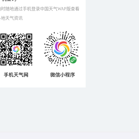
随时随地通过手机登录中国天气WAP版查看
各地天气资讯