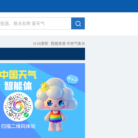
18:00更新
|
数据来源 中央气象台