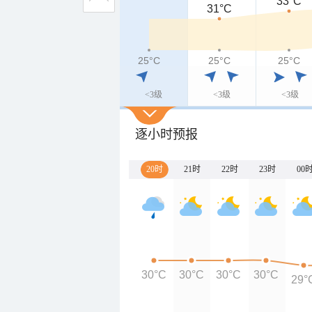
33°C
31°C
25°C
25°C
25°C
<3级
<3级
<3级
逐小时预报
20时
21时
22时
23时
00
30°C
30°C
30°C
30°C
29°