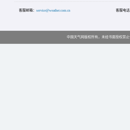
客服邮箱：
service@weather.com.cn
客服电话
中国天气网版权所有，未经书面授权禁止使用 