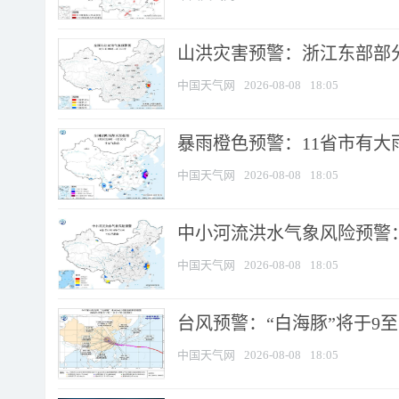
山洪灾害预警：浙江东部部
中国天气网
2026-08-08
18:05
暴雨橙色预警：11省市有大雨
中国天气网
2026-08-08
18:05
中小河流洪水气象风险预警：
中国天气网
2026-08-08
18:05
台风预警：“白海豚”将于9至1
中国天气网
2026-08-08
18:05