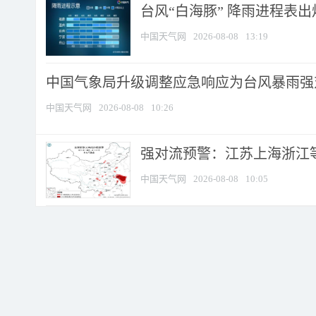
台风“白海豚” 降雨进程表出炉
中国天气网
2026-08-08
13:19
中国气象局升级调整应急响应为台风暴雨强
中国天气网
2026-08-08
10:26
强对流预警：江苏上海浙江等地
中国天气网
2026-08-08
10:05