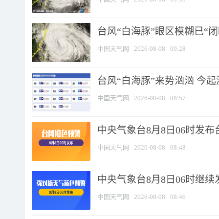
台风“白海豚”眼区模糊已“闭
中国天气网
2026-08-08
09:28
台风“白海豚”来势汹汹 今起
中国天气网
2026-08-08
08:57
中央气象台8月8日06时发
中国天气网
2026-08-08
08:48
中央气象台8月8日06时继
中国天气网
2026-08-08
08:46