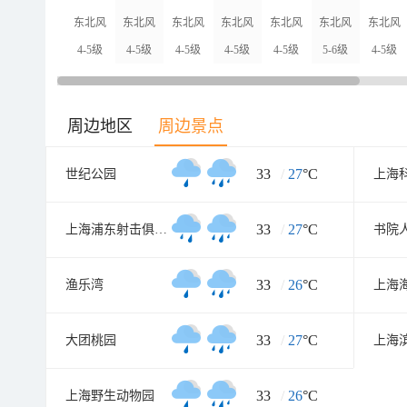
东北风
东北风
东北风
东北风
东北风
东北风
东北风
4-5级
4-5级
4-5级
4-5级
4-5级
5-6级
4-5级
周边地区
周边景点
33
/
27
°C
世纪公园
上海
33
/
27
°C
上海浦东射击俱乐部
书院
33
/
26
°C
渔乐湾
上海
33
/
27
°C
大团桃园
上海
33
/
26
°C
上海野生动物园