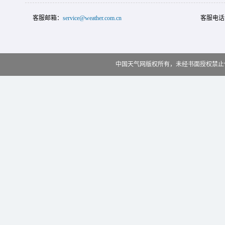
客服邮箱：
service@weather.com.cn
客服电话
中国天气网版权所有，未经书面授权禁止使用 