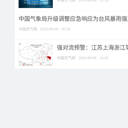
中国天气网
2026-08-08
13:19
中国气象局升级调整应急响应为台风暴雨强
中国天气网
2026-08-08
10:26
强对流预警：江苏上海浙江等地
中国天气网
2026-08-08
10:05