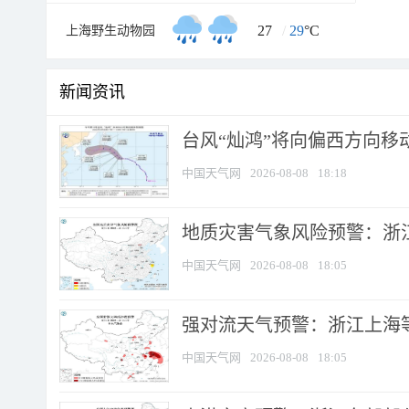
27
/
29
°C
上海野生动物园
新闻资讯
台风“灿鸿”将向偏西方向移
中国天气网
2026-08-08
18:18
地质灾害气象风险预警：浙
中国天气网
2026-08-08
18:05
强对流天气预警：浙江上海等4
中国天气网
2026-08-08
18:05