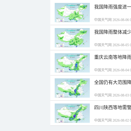
我国降雨强度进一
中国天气网 2026-08-06 0
我国降雨整体减少
中国天气网 2026-08-05 0
重庆云南等地降雨
中国天气网 2026-08-04 0
全国仍有大范围降
中国天气网 2026-08-03 0
四川陕西等地需警
中国天气网 2026-08-02 0