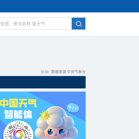
18:00
|
数据来源 中央气象台