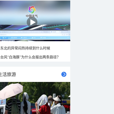
东北的异常闷热持续到什么时候
台风“白海豚”为什么会报出两条路径？
生活旅游