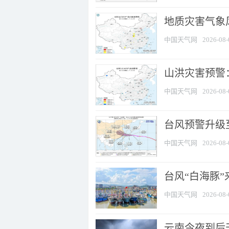
地质灾害气象风
中国天气网
2026-08-
山洪灾害预警：
中国天气网
2026-08-
台风预警升级至
中国天气网
2026-08-
台风“白海豚
中国天气网
2026-08-
云南今夜到后天