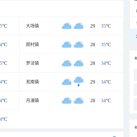
5
°C
29
/
35
°C
大场镇
4
°C
28
/
35
°C
顾村镇
5
°C
28
/
34
°C
罗泾镇
4
°C
29
/
34
°C
淞南镇
4
°C
28
/
34
°C
月浦镇
4
°C