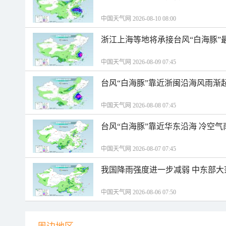
中国天气网 2026-08-10 08:00
浙江上海等地将承接台风“白海豚”
中国天气网 2026-08-09 07:45
台风“白海豚”靠近浙闽沿海风雨渐
中国天气网 2026-08-08 07:45
台风“白海豚”靠近华东沿海 冷空
中国天气网 2026-08-07 07:45
我国降雨强度进一步减弱 中东部大
中国天气网 2026-08-06 07:50