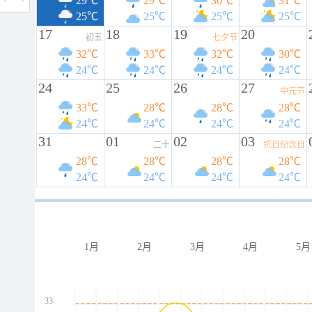
29℃
29℃
30℃
31℃
25℃
25℃
25℃
25℃
17
18
19
20
初五
七夕节
32℃
33℃
32℃
30℃
24℃
24℃
24℃
24℃
24
25
26
27
中元节
33℃
28℃
28℃
28℃
24℃
24℃
24℃
24℃
31
01
02
03
二十
抗日纪念日
28℃
28℃
28℃
28℃
24℃
24℃
24℃
24℃
1月
2月
3月
4月
5月
33