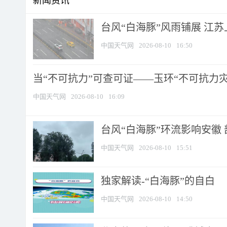
新闻资讯
台风“白海豚”风雨铺展 江
中国天气网
2026-08-10
16:50
当“不可抗力”可查可证——玉环“不可抗力灾害
中国天气网
2026-08-10
16:09
台风“白海豚”环流影响安徽 
中国天气网
2026-08-10
15:51
​独家解读-“白海豚”的自白
中国天气网
2026-08-10
14:50