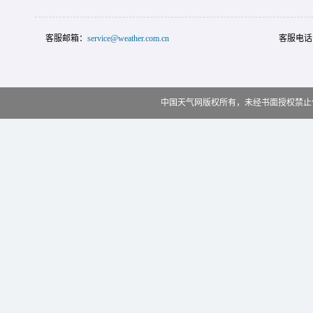
客服邮箱：
service@weather.com.cn
客服电话
中国天气网版权所有，未经书面授权禁止使用 