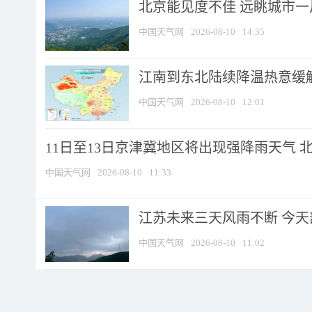
北京能见度不佳 远眺城市一
中国天气网
2026-08-10
14:35
江南到东北陆续降温热意缓解
中国天气网
2026-08-10
12:01
11日至13日京津冀地区将出现强降雨天气 北京
中国天气网
2026-08-10
11:33
江苏未来三天风雨不断 今天部
中国天气网
2026-08-10
11:02