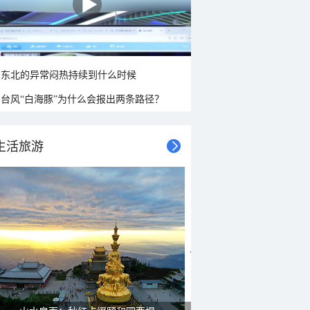
东北的异常闷热持续到什么时候
台风“白海豚”为什么会报出两条路径？
生活旅游