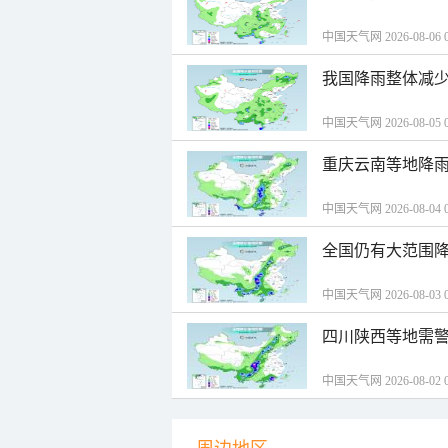
中国天气网 2026-08-06 0
我国降雨整体减少
中国天气网 2026-08-05 0
重庆云南等地降雨
中国天气网 2026-08-04 0
全国仍有大范围降
中国天气网 2026-08-03 0
四川陕西等地需警
中国天气网 2026-08-02 0