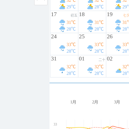
32℃
32℃
32
29℃
28℃
29
17
18
19
初五
七
31℃
31℃
31
28℃
28℃
28
24
25
26
33℃
33℃
33
28℃
28℃
28
31
01
02
二十
32℃
32℃
32
28℃
28℃
28
1月
2月
3月
33