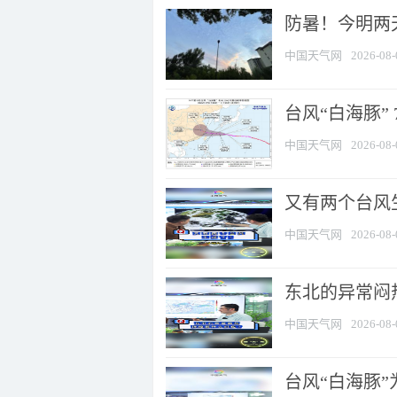
防暑！今明两
中国天气网
2026-08-
台风“白海豚” 
中国天气网
2026-08-
又有两个台风
中国天气网
2026-08-
东北的异常闷
中国天气网
2026-08-
台风“白海豚