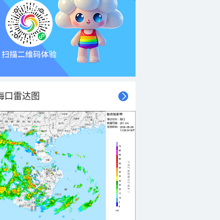
海口雷达图