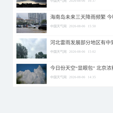
中国天气网
2026-08-06
16:37
海南岛未来三天降雨频繁 
中国天气网
2026-08-06
15:50
河北雷雨发展部分地区有中到
中国天气网
2026-08-06
15:02
今日份天空“显眼包” 北京
中国天气网
2026-08-06
14:35