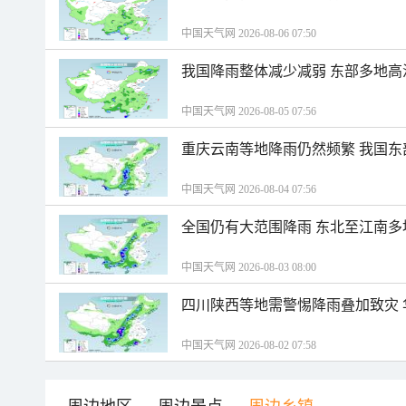
中国天气网 2026-08-06 07:50
我国降雨整体减少减弱 东部多地高
中国天气网 2026-08-05 07:56
重庆云南等地降雨仍然频繁 我国东
中国天气网 2026-08-04 07:56
全国仍有大范围降雨 东北至江南多
中国天气网 2026-08-03 08:00
四川陕西等地需警惕降雨叠加致灾
中国天气网 2026-08-02 07:58