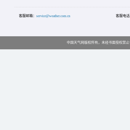
客服邮箱：
service@weather.com.cn
客服电话
中国天气网版权所有，未经书面授权禁止使用 