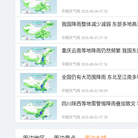
中国天气网 2026-08-06 07:50
我国降雨整体减少减弱 东部多地高
中国天气网 2026-08-05 07:56
重庆云南等地降雨仍然频繁 我国东
中国天气网 2026-08-04 07:56
全国仍有大范围降雨 东北至江南多
中国天气网 2026-08-03 08:00
四川陕西等地需警惕降雨叠加致灾
中国天气网 2026-08-02 07:58