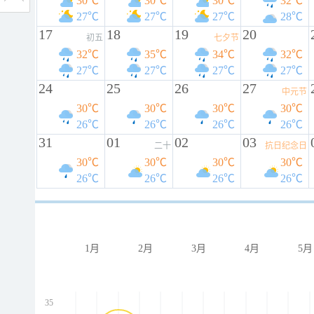
30℃
30℃
30℃
32℃
27℃
27℃
27℃
28℃
17
18
19
20
初五
七夕节
32℃
35℃
34℃
32℃
27℃
27℃
27℃
27℃
24
25
26
27
中元节
30℃
30℃
30℃
30℃
26℃
26℃
26℃
26℃
31
01
02
03
二十
抗日纪念日
30℃
30℃
30℃
30℃
26℃
26℃
26℃
26℃
1月
2月
3月
4月
5月
35