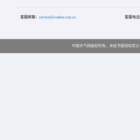
客服邮箱：
service@weather.com.cn
客服电话
中国天气网版权所有，未经书面授权禁止使用 