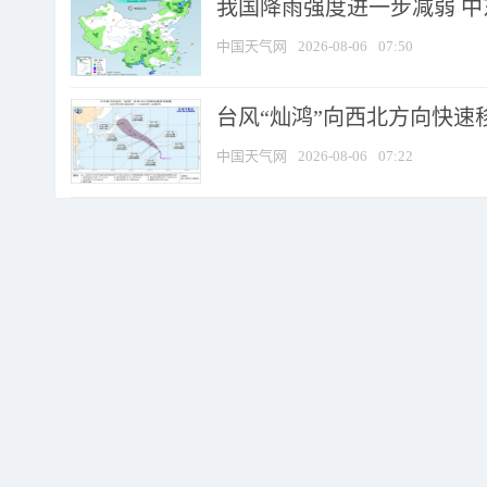
我国降雨强度进一步减弱 中
中国天气网
2026-08-06
07:50
台风“灿鸿”向西北方向快速
中国天气网
2026-08-06
07:22