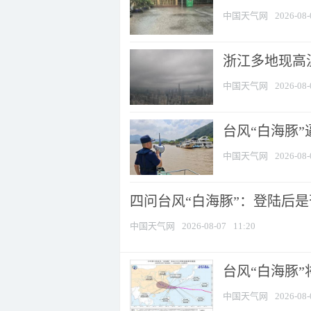
中国天气网
2026-08-
浙江多地现高温
中国天气网
2026-08-
台风“白海豚
中国天气网
2026-08-
四问台风“白海豚”：登陆后是否
中国天气网
2026-08-07
11:20
台风“白海豚
中国天气网
2026-08-