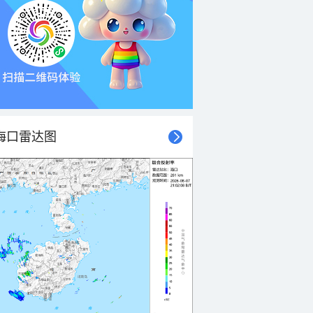
海口雷达图