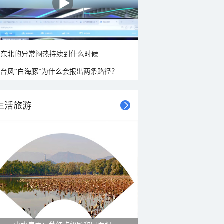
东北的异常闷热持续到什么时候
台风“白海豚”为什么会报出两条路径？
生活旅游