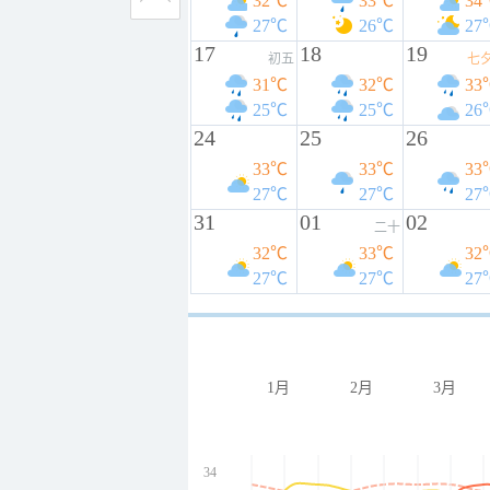
32℃
33℃
34
27℃
26℃
27
17
18
19
初五
七
31℃
32℃
33
25℃
25℃
26
24
25
26
33℃
33℃
33
27℃
27℃
27
31
01
02
二十
32℃
33℃
32
27℃
27℃
27
1月
2月
3月
34