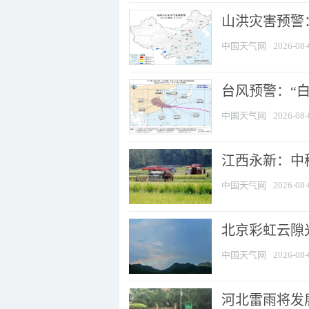
山洪灾害预警：
中国天气网
2026-08-
台风预警：“白
中国天气网
2026-08-
江西永新：中
中国天气网
2026-08-
北京彩虹云隙
中国天气网
2026-08-
河北雷雨将发展