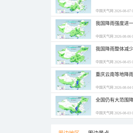
中国天气网 2026-08-07 0
我国降雨强度进一
中国天气网 2026-08-06 0
我国降雨整体减少
中国天气网 2026-08-05 0
重庆云南等地降雨
中国天气网 2026-08-04 0
全国仍有大范围降
中国天气网 2026-08-03 0