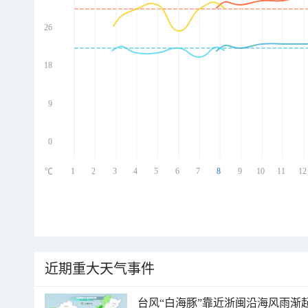
26
ed
ed
ed
18
ed
9
0
1
2
3
4
5
6
7
8
9
10
11
12
℃
近期重大天气事件
台风“白海豚”靠近浙闽沿海风雨渐