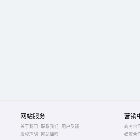
网站服务
营销
关于我们
联系我们
用户反馈
商务合
版权声明
网站律师
媒资合