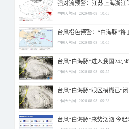
强对流预警：江苏上海浙江等地
中国天气网
2026-08-08
10:05
台风橙色预警：“白海豚”将于
中国天气网
2026-08-08
10:05
台风“白海豚”进入我国24小时
中国天气网
2026-08-08
09:55
台风“白海豚”眼区模糊已“闭
中国天气网
2026-08-08
09:28
台风“白海豚”来势汹汹 今起