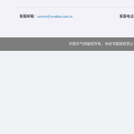
客服邮箱：
service@weather.com.cn
客服电话
中国天气网版权所有，未经书面授权禁止使用 