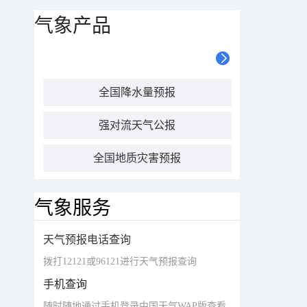
气象产品
全国降水量预报
强对流天气公报
全国地质灾害预报
气象服务
天气预报电话查询
拨打12121或96121进行天气预报查询
手机查询
随时随地通过手机登录中国天气WAP版查看