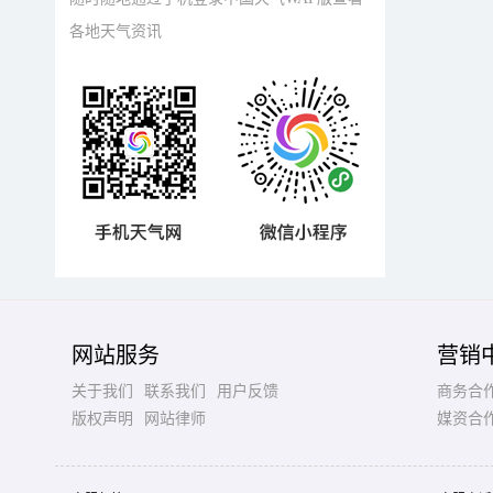
各地天气资讯
网站服务
营销
关于我们
联系我们
用户反馈
商务合
版权声明
网站律师
媒资合