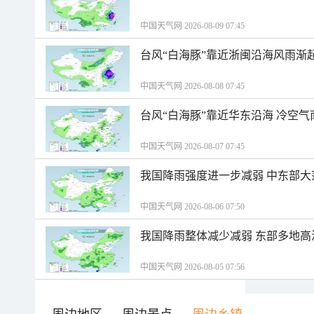
中国天气网 2026-08-09 07:45
台风“白海豚”靠近浙闽沿海风雨渐
中国天气网 2026-08-08 07:45
台风“白海豚”靠近华东沿海 冷空
中国天气网 2026-08-07 07:45
我国降雨强度进一步减弱 中东部大
中国天气网 2026-08-06 07:50
我国降雨整体减少减弱 东部多地高
中国天气网 2026-08-05 07:56