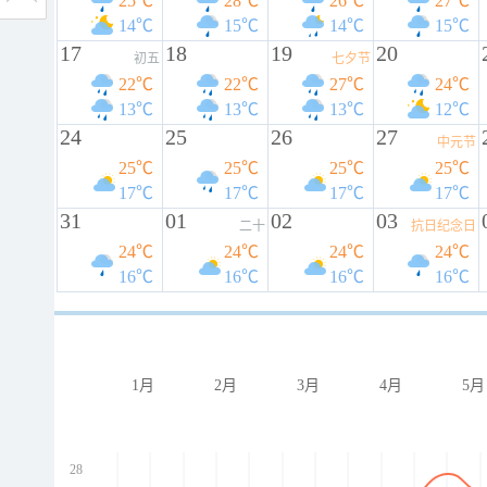
25℃
28℃
26℃
27℃
14℃
15℃
14℃
15℃
17
18
19
20
初五
七夕节
22℃
22℃
27℃
24℃
13℃
13℃
13℃
12℃
24
25
26
27
中元节
25℃
25℃
25℃
25℃
17℃
17℃
17℃
17℃
31
01
02
03
二十
抗日纪念日
24℃
24℃
24℃
24℃
16℃
16℃
16℃
16℃
1月
2月
3月
4月
5月
28