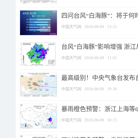
四问台风“白海豚”：将于何时
中国天气网
2026-08-09
13:21
台风“白海豚”影响增强 浙江
中国天气网
2026-08-09
11:01
最高级别！中央气象台发布台风
中国天气网
2026-08-09
10:36
暴雨橙色预警：浙江上海等6省
中国天气网
2026-08-09
10:15