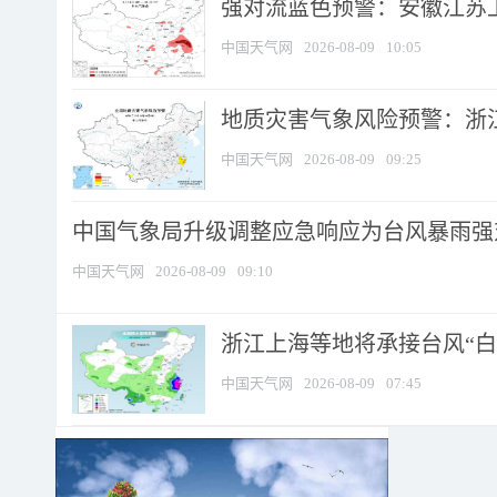
强对流蓝色预警：安徽江苏上海
中国天气网
2026-08-09
10:05
地质灾害气象风险预警：浙江
中国天气网
2026-08-09
09:25
中国气象局升级调整应急响应为台风暴雨强
中国天气网
2026-08-09
09:10
浙江上海等地将承接台风“白海
中国天气网
2026-08-09
07:45