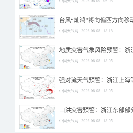
中国天气网
2026-08-09
06:05
台风“灿鸿”将向偏西方向移
中国天气网
2026-08-08
18:18
地质灾害气象风险预警：浙
中国天气网
2026-08-08
18:05
强对流天气预警：浙江上海等4
中国天气网
2026-08-08
18:05
山洪灾害预警：浙江东部部
中国天气网
2026-08-08
18:05