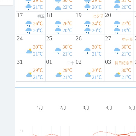
29℃
30℃
29℃
31℃
21℃
22℃
20℃
20℃
17
18
19
20
初五
七夕节
26℃
26℃
24℃
27℃
20℃
20℃
20℃
19℃
24
25
26
27
中元节
30℃
30℃
30℃
30℃
21℃
21℃
21℃
21℃
31
01
02
03
二十
抗日纪念日
29℃
29℃
30℃
30℃
21℃
21℃
21℃
21℃
1月
2月
3月
4月
5月
31