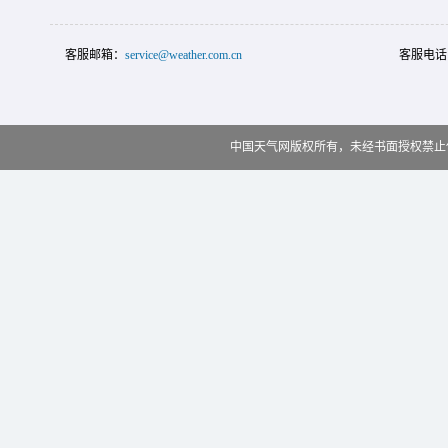
客服邮箱：
service@weather.com.cn
客服电话
中国天气网版权所有，未经书面授权禁止使用 