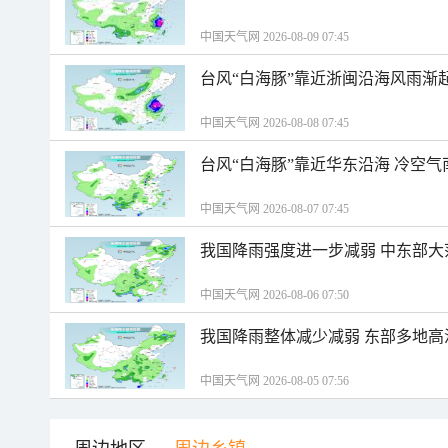
中国天气网 2026-08-09 07:45
台风“白海豚”靠近浙闽沿海风雨渐
中国天气网 2026-08-08 07:45
台风“白海豚”靠近华东沿海 冷空
中国天气网 2026-08-07 07:45
我国降雨强度进一步减弱 中东部大
中国天气网 2026-08-06 07:50
我国降雨整体减少减弱 东部多地高
中国天气网 2026-08-05 07:56