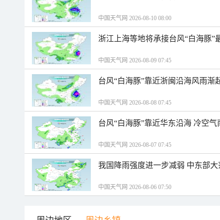
中国天气网 2026-08-10 08:00
浙江上海等地将承接台风“白海豚”
中国天气网 2026-08-09 07:45
台风“白海豚”靠近浙闽沿海风雨渐
中国天气网 2026-08-08 07:45
台风“白海豚”靠近华东沿海 冷空
中国天气网 2026-08-07 07:45
我国降雨强度进一步减弱 中东部大
中国天气网 2026-08-06 07:50