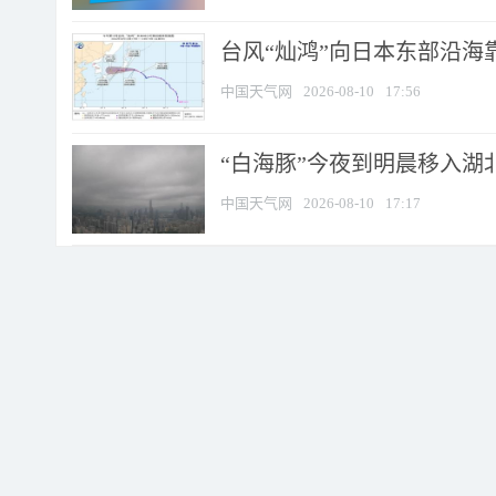
台风“灿鸿”向日本东部沿海靠近
中国天气网
2026-08-10
17:56
“白海豚”今夜到明晨移入湖北
中国天气网
2026-08-10
17:17