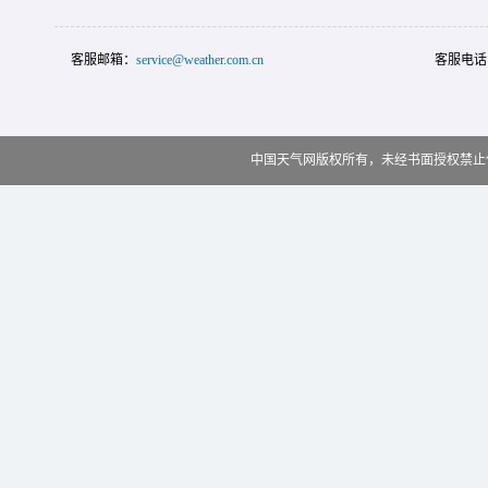
客服邮箱：
service@weather.com.cn
客服电话
中国天气网版权所有，未经书面授权禁止使用 