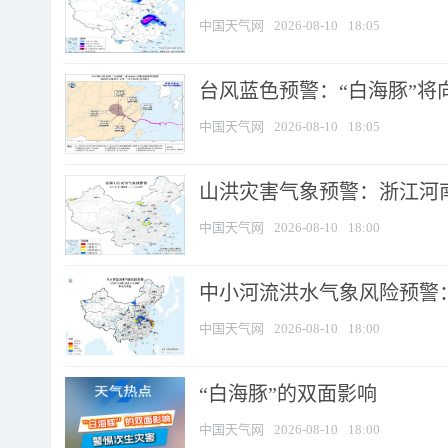
中国天气网
2026-08-10
18:05
台风蓝色预警：“白海豚”将向
中国天气网
2026-08-10
18:05
山洪灾害气象预警：浙江河南
中国天气网
2026-08-10
18:00
中小河流洪水气象风险预警：
中国天气网
2026-08-10
18:00
​“白海豚”的双面影响
中国天气网
2026-08-10
18:00