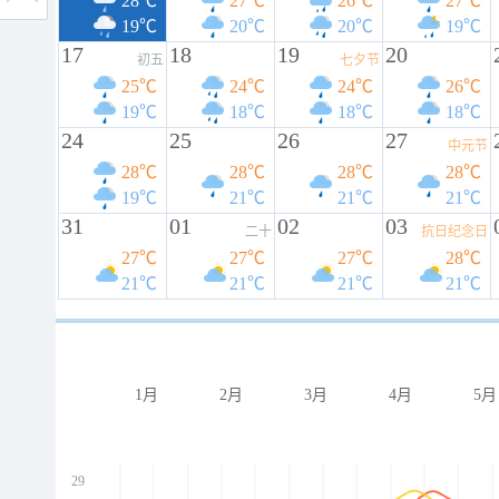
28℃
27℃
26℃
27℃
19℃
20℃
20℃
19℃
17
18
19
20
初五
七夕节
25℃
24℃
24℃
26℃
19℃
18℃
18℃
18℃
24
25
26
27
中元节
28℃
28℃
28℃
28℃
19℃
21℃
21℃
21℃
31
01
02
03
二十
抗日纪念日
27℃
27℃
27℃
28℃
21℃
21℃
21℃
21℃
1月
2月
3月
4月
5月
29