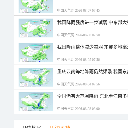
中国天气网 2026-08-07 07:45
我国降雨强度进一步减弱 中东部大
中国天气网 2026-08-06 07:50
我国降雨整体减少减弱 东部多地高
中国天气网 2026-08-05 07:56
重庆云南等地降雨仍然频繁 我国东
中国天气网 2026-08-04 07:56
全国仍有大范围降雨 东北至江南多
中国天气网 2026-08-03 08:00