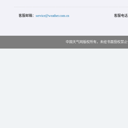
客服邮箱：
service@weather.com.cn
客服电话
中国天气网版权所有，未经书面授权禁止使用 