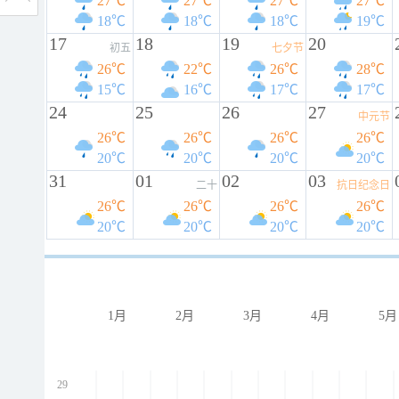
27℃
27℃
27℃
27℃
18℃
18℃
18℃
19℃
17
18
19
20
初五
七夕节
26℃
22℃
26℃
28℃
15℃
16℃
17℃
17℃
24
25
26
27
中元节
26℃
26℃
26℃
26℃
20℃
20℃
20℃
20℃
31
01
02
03
二十
抗日纪念日
26℃
26℃
26℃
26℃
20℃
20℃
20℃
20℃
1月
2月
3月
4月
5月
29