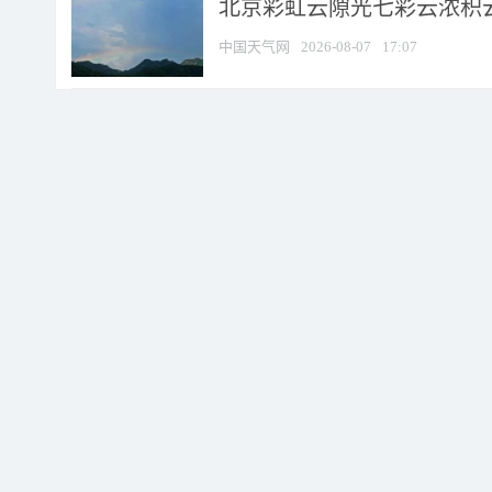
北京彩虹云隙光七彩云浓积
中国天气网
2026-08-07
17:07