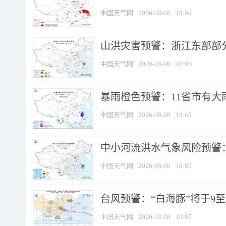
中国天气网
2026-08-08
18:05
山洪灾害预警：浙江东部部
中国天气网
2026-08-08
18:05
暴雨橙色预警：11省市有大雨
中国天气网
2026-08-08
18:05
中小河流洪水气象风险预警：
中国天气网
2026-08-08
18:05
台风预警：“白海豚”将于9至1
中国天气网
2026-08-08
18:05