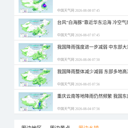
中国天气网 2026-08-08 07:45
台风“白海豚”靠近华东沿海 冷空
中国天气网 2026-08-07 07:45
我国降雨强度进一步减弱 中东部大
中国天气网 2026-08-06 07:50
我国降雨整体减少减弱 东部多地高
中国天气网 2026-08-05 07:56
重庆云南等地降雨仍然频繁 我国东
中国天气网 2026-08-04 07:56