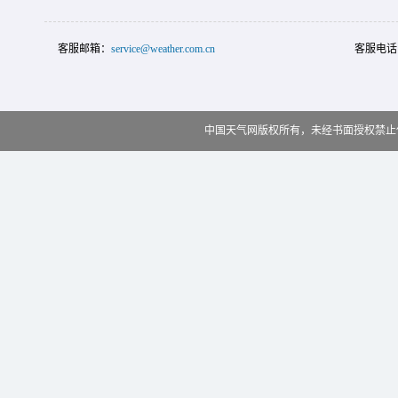
客服邮箱：
service@weather.com.cn
客服电话
中国天气网版权所有，未经书面授权禁止使用 