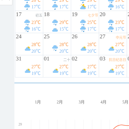
26℃
29℃
29℃
29℃
17℃
17℃
17℃
16℃
17
18
19
20
初五
七夕节
23℃
29℃
25℃
23℃
16℃
15℃
17℃
17℃
24
25
26
27
中元节
28℃
28℃
28℃
27℃
20℃
20℃
20℃
20℃
31
01
02
03
二十
抗日纪念日
27℃
27℃
27℃
27℃
19℃
19℃
19℃
19℃
1月
2月
3月
4月
5月
29