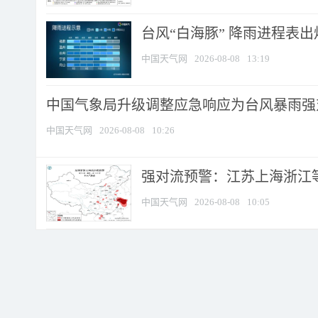
台风“白海豚” 降雨进程表出炉
中国天气网
2026-08-08
13:19
中国气象局升级调整应急响应为台风暴雨强
中国天气网
2026-08-08
10:26
强对流预警：江苏上海浙江等地
中国天气网
2026-08-08
10:05