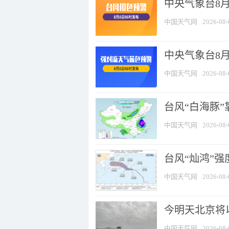
中央气象台8月
中国天气网
2026-08-
中央气象台8
中国天气网
2026-08-
台风“白海豚”
中国天气网
2026-08-
台风“灿鸿”
中国天气网
2026-08-
今明天北京将以
中国天气网
2026-08-