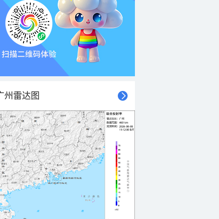
广州雷达图