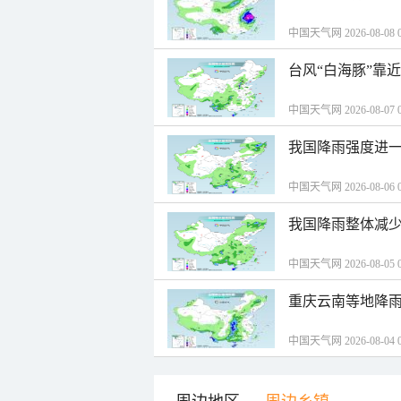
中国天气网 2026-08-08 0
台风“白海豚”靠
中国天气网 2026-08-07 0
我国降雨强度进一
中国天气网 2026-08-06 0
我国降雨整体减少
中国天气网 2026-08-05 0
重庆云南等地降雨
中国天气网 2026-08-04 0