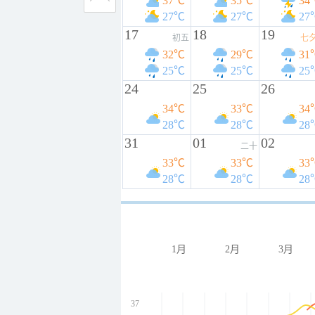
37℃
35℃
34
27℃
27℃
27
17
18
19
初五
七
32℃
29℃
31
25℃
25℃
25
24
25
26
34℃
33℃
34
28℃
28℃
28
31
01
02
二十
33℃
33℃
33
28℃
28℃
28
1月
2月
3月
37