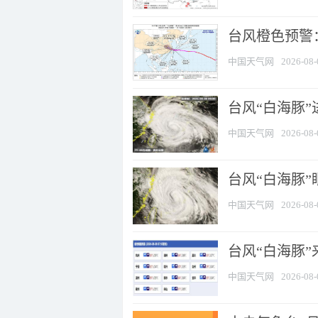
台风橙色预警：
中国天气网
2026-08-
台风“白海豚”
中国天气网
2026-08-
台风“白海豚”
中国天气网
2026-08-
台风“白海豚”
中国天气网
2026-08-