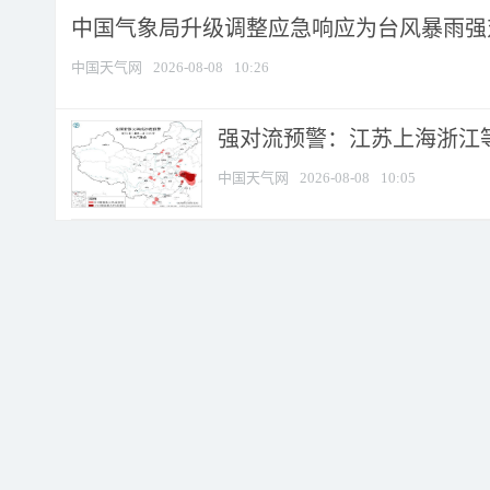
中国气象局升级调整应急响应为台风暴雨强
中国天气网
2026-08-08
10:26
强对流预警：江苏上海浙江等地
中国天气网
2026-08-08
10:05