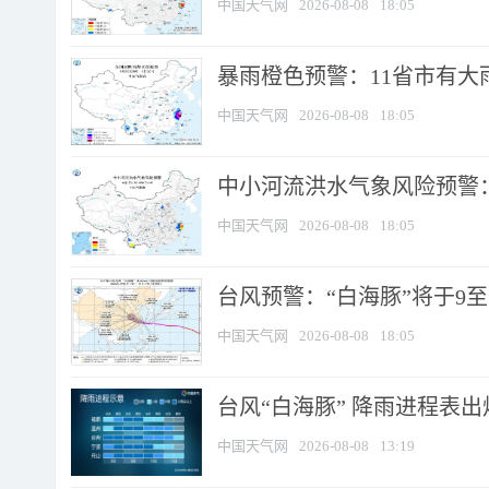
中国天气网
2026-08-08
18:05
暴雨橙色预警：11省市有大雨
中国天气网
2026-08-08
18:05
中小河流洪水气象风险预警：
中国天气网
2026-08-08
18:05
台风预警：“白海豚”将于9至1
中国天气网
2026-08-08
18:05
台风“白海豚” 降雨进程表出炉
中国天气网
2026-08-08
13:19