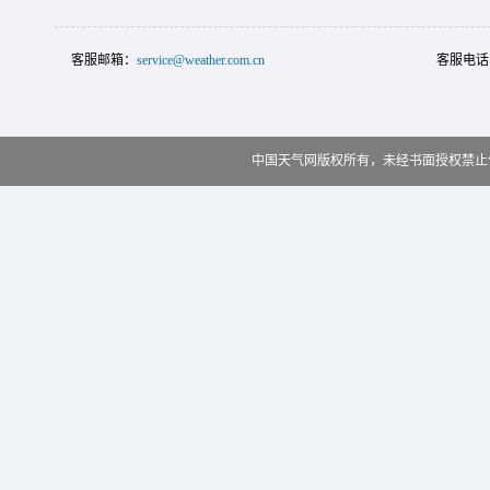
客服邮箱：
service@weather.com.cn
客服电话
中国天气网版权所有，未经书面授权禁止使用 