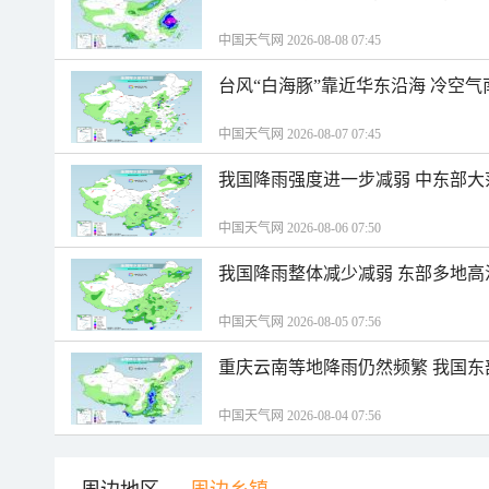
中国天气网 2026-08-08 07:45
台风“白海豚”靠近华东沿海 冷空
中国天气网 2026-08-07 07:45
我国降雨强度进一步减弱 中东部大
中国天气网 2026-08-06 07:50
我国降雨整体减少减弱 东部多地高
中国天气网 2026-08-05 07:56
重庆云南等地降雨仍然频繁 我国东
中国天气网 2026-08-04 07:56