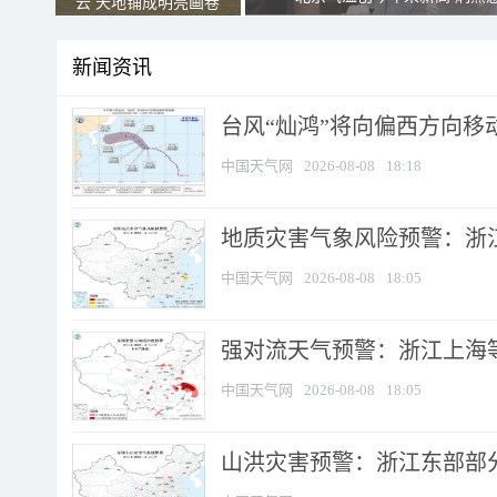
云 天地铺成明亮画卷
新闻资讯
台风“灿鸿”将向偏西方向移
中国天气网
2026-08-08
18:18
地质灾害气象风险预警：浙
中国天气网
2026-08-08
18:05
强对流天气预警：浙江上海等4
中国天气网
2026-08-08
18:05
山洪灾害预警：浙江东部部