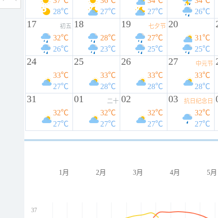
37℃
36℃
34℃
34℃
28℃
27℃
27℃
26℃
17
18
19
20
初五
七夕节
32℃
28℃
27℃
31℃
26℃
23℃
25℃
25℃
24
25
26
27
中元节
33℃
33℃
33℃
33℃
27℃
28℃
28℃
28℃
31
01
02
03
二十
抗日纪念日
32℃
32℃
32℃
32℃
27℃
27℃
27℃
27℃
1月
2月
3月
4月
5月
37