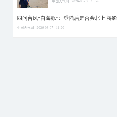
中国天气网
2026-08-07
15:26
四问台风“白海豚”：登陆后是否会北上 将影响
中国天气网
2026-08-07
11:20