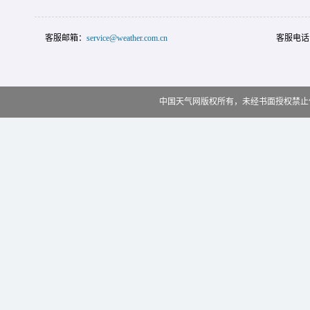
客服邮箱：
service@weather.com.cn
客服电话
中国天气网版权所有，未经书面授权禁止使用 