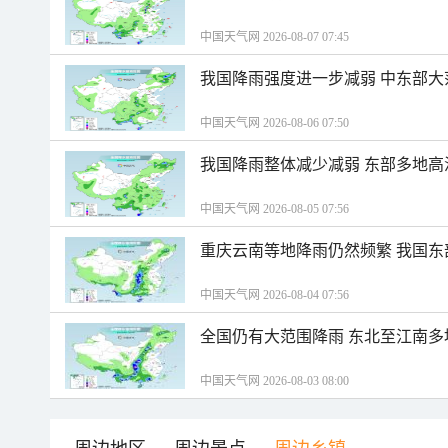
中国天气网 2026-08-07 07:45
我国降雨强度进一步减弱 中东部大
中国天气网 2026-08-06 07:50
我国降雨整体减少减弱 东部多地高
中国天气网 2026-08-05 07:56
重庆云南等地降雨仍然频繁 我国东
中国天气网 2026-08-04 07:56
全国仍有大范围降雨 东北至江南多
中国天气网 2026-08-03 08:00