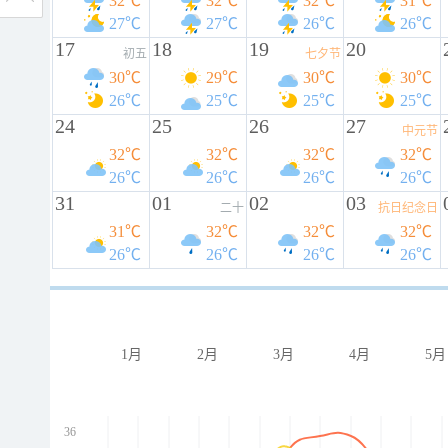
32℃
32℃
32℃
31℃
27℃
27℃
26℃
26℃
17
18
19
20
初五
七夕节
30℃
29℃
30℃
30℃
26℃
25℃
25℃
25℃
24
25
26
27
中元节
32℃
32℃
32℃
32℃
26℃
26℃
26℃
26℃
31
01
02
03
二十
抗日纪念日
31℃
32℃
32℃
32℃
26℃
26℃
26℃
26℃
1月
2月
3月
4月
5月
36