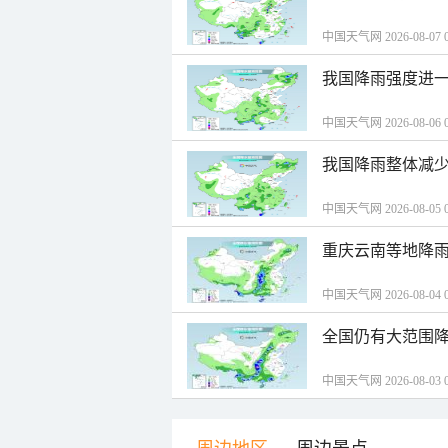
中国天气网 2026-08-07 0
我国降雨强度进一
中国天气网 2026-08-06 0
我国降雨整体减少
中国天气网 2026-08-05 0
重庆云南等地降雨
中国天气网 2026-08-04 0
全国仍有大范围降
中国天气网 2026-08-03 0