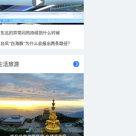
东北的异常闷热持续到什么时候
台风“白海豚”为什么会报出两条路径？
生活旅游