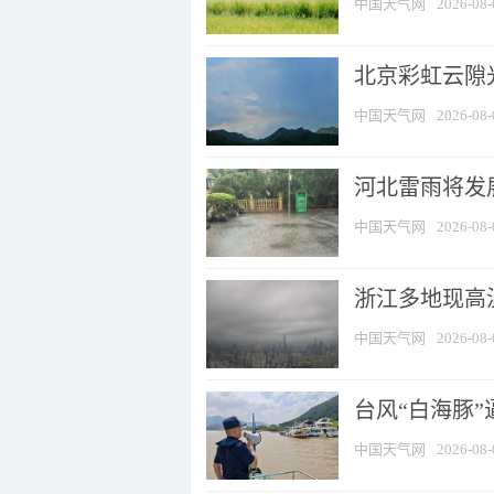
中国天气网
2026-08-
北京彩虹云隙
中国天气网
2026-08-
河北雷雨将发展
中国天气网
2026-08-
浙江多地现高温
中国天气网
2026-08-
台风“白海豚
中国天气网
2026-08-