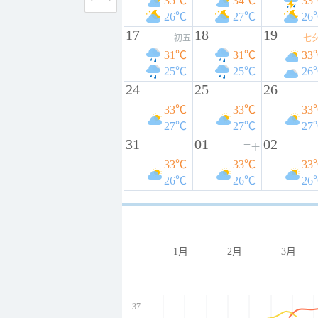
35℃
34℃
33
26℃
27℃
26
17
18
19
初五
七
31℃
31℃
33
25℃
25℃
26
24
25
26
33℃
33℃
33
27℃
27℃
27
31
01
02
二十
33℃
33℃
33
26℃
26℃
26
1月
2月
3月
37