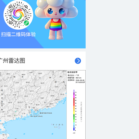
广州雷达图