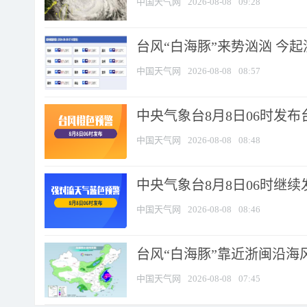
中国天气网
2026-08-08
09:28
台风“白海豚”来势汹汹 今起
中国天气网
2026-08-08
08:57
中央气象台8月8日06时发
中国天气网
2026-08-08
08:48
中央气象台8月8日06时继
中国天气网
2026-08-08
08:46
台风“白海豚”靠近浙闽沿海风
中国天气网
2026-08-08
07:45