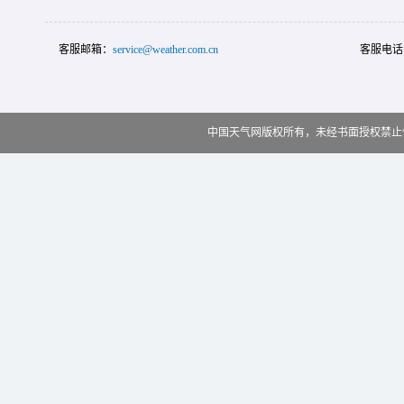
客服邮箱：
service@weather.com.cn
客服电话
中国天气网版权所有，未经书面授权禁止使用 