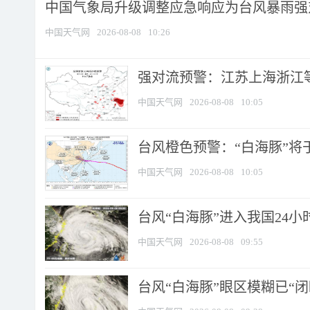
中国气象局升级调整应急响应为台风暴雨强
中国天气网
2026-08-08
10:26
强对流预警：江苏上海浙江等地
中国天气网
2026-08-08
10:05
台风橙色预警：“白海豚”将于
中国天气网
2026-08-08
10:05
台风“白海豚”进入我国24小时
中国天气网
2026-08-08
09:55
台风“白海豚”眼区模糊已“闭