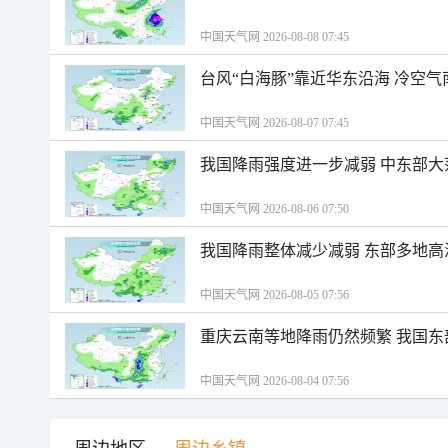
中国天气网 2026-08-08 07:45
台风“白海豚”靠近华东沿海 冷空
中国天气网 2026-08-07 07:45
我国降雨强度进一步减弱 中东部大
中国天气网 2026-08-06 07:50
我国降雨整体减少减弱 东部多地高
中国天气网 2026-08-05 07:56
重庆云南等地降雨仍然频繁 我国东
中国天气网 2026-08-04 07:56