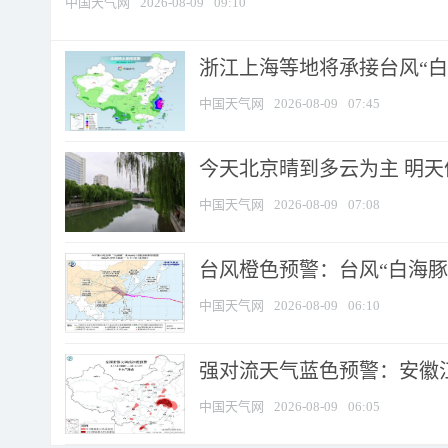
中国天气网
2026-08-09
09:10
浙江上海等地将承接台风“白海
中国天气网
2026-08-09
07:45
今天北京晴到多云为主 明
中国天气网
2026-08-09
07:08
台风橙色预警：台风“白海豚”
中国天气网
2026-08-09
06:10
强对流天气蓝色预警：安徽江苏
中国天气网
2026-08-09
06:05