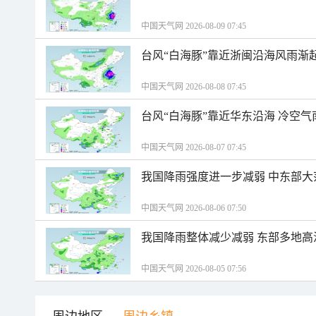
中国天气网 2026-08-09 07:45
台风“白海豚”靠近浙闽沿海风雨渐
中国天气网 2026-08-08 07:45
台风“白海豚”靠近华东沿海 冷空
中国天气网 2026-08-07 07:45
我国降雨强度进一步减弱 中东部大
中国天气网 2026-08-06 07:50
我国降雨整体减少减弱 东部多地高
中国天气网 2026-08-05 07:56