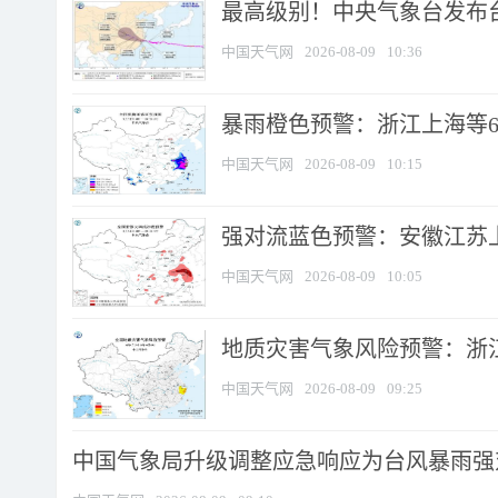
最高级别！中央气象台发布台风
中国天气网
2026-08-09
10:36
暴雨橙色预警：浙江上海等6省
中国天气网
2026-08-09
10:15
强对流蓝色预警：安徽江苏上海
中国天气网
2026-08-09
10:05
地质灾害气象风险预警：浙江
中国天气网
2026-08-09
09:25
中国气象局升级调整应急响应为台风暴雨强