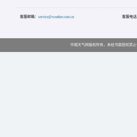
客服邮箱：
service@weather.com.cn
客服电话
中国天气网版权所有，未经书面授权禁止使用 