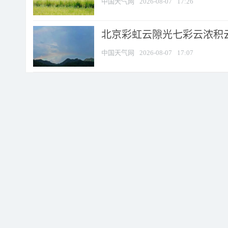
中国天气网
2026-08-07
17:26
北京彩虹云隙光七彩云浓积
中国天气网
2026-08-07
17:07