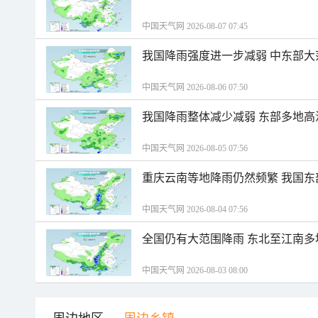
中国天气网 2026-08-07 07:45
我国降雨强度进一步减弱 中东部大
中国天气网 2026-08-06 07:50
我国降雨整体减少减弱 东部多地高
中国天气网 2026-08-05 07:56
重庆云南等地降雨仍然频繁 我国东
中国天气网 2026-08-04 07:56
全国仍有大范围降雨 东北至江南多
中国天气网 2026-08-03 08:00