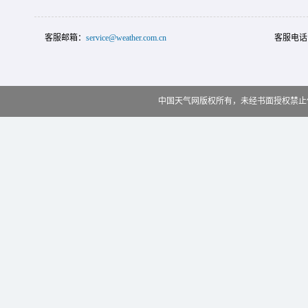
客服邮箱：
service@weather.com.cn
客服电话
中国天气网版权所有，未经书面授权禁止使用 